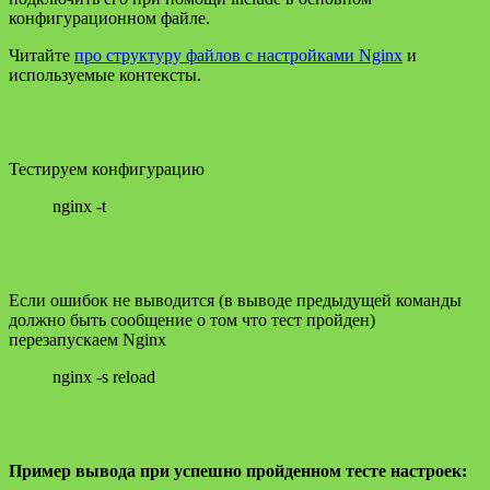
конфигурационном файле.
Читайте
про структуру файлов с настройками Nginx
и
используемые контексты.
Тестируем конфигурацию
nginx -t
Если ошибок не выводится (в выводе предыдущей команды
должно быть сообщение о том что тест пройден)
перезапускаем Nginx
nginx -s reload
Пример вывода при успешно пройденном тесте настроек: