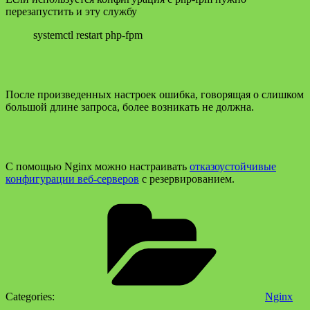
перезапустить и эту службу
systemctl restart php-fpm
После произведенных настроек ошибка, говорящая о слишком
большой длине запроса, более возникать не должна.
С помощью Nginx можно настраивать
отказоустойчивые
конфигурации веб-серверов
с резервированием.
Categories:
Nginx