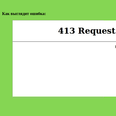
Как выглядит ошибка: