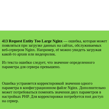
413 Request Entity Too Large Nginx
— ошибка, которая может
появляться при загрузке данных на сайтах, обслуживаемых
веб-сервером Nginx. Например, её можно увидеть загружая
какой-то архив или видеоролик.
Из текста ошибки следует, что значение определенного
параметра для сервера превышено.
Ошибка устраняется корректировкой значения одного
параметра в конфигурационном файле Nginx. Дополнительно
может потребоваться поменять значения двух параметров в
настройках PHP. Для корректировки потребуется root доступ
на сервер.