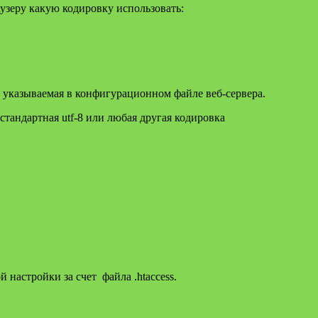
узеру какую кодировку использовать:
, указываемая в конфигурационном файле веб-сервера.
 стандартная utf-8 или любая другая кодировка
 настройки за счет файла .htaccess.