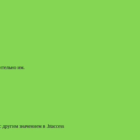
ительно им.
 другим значением в .htaccess