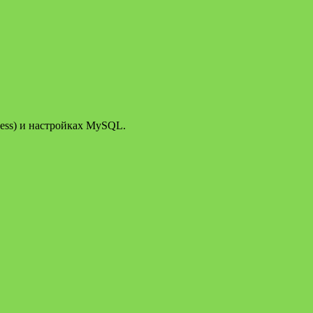
cess) и настройках MySQL.