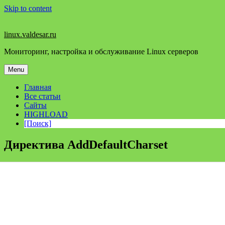
Skip to content
linux.valdesar.ru
Мониторинг, настройка и обслуживание Linux серверов
Menu
Главная
Все статьи
Сайты
HIGHLOAD
[Поиск]
Директива AddDefaultCharset