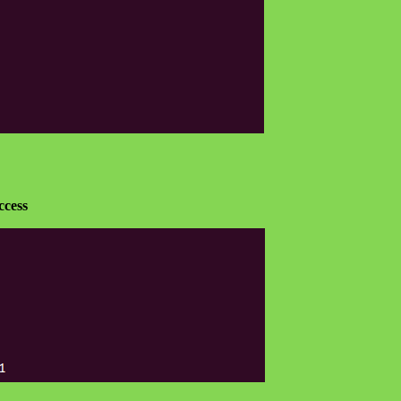
ccess