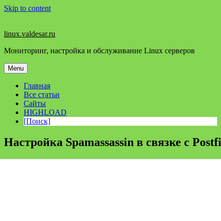
Skip to content
linux.valdesar.ru
Мониторинг, настройка и обслуживание Linux серверов
Menu
Главная
Все статьи
Сайты
HIGHLOAD
[Поиск]
Настройка Spamassassin в связке с Postf