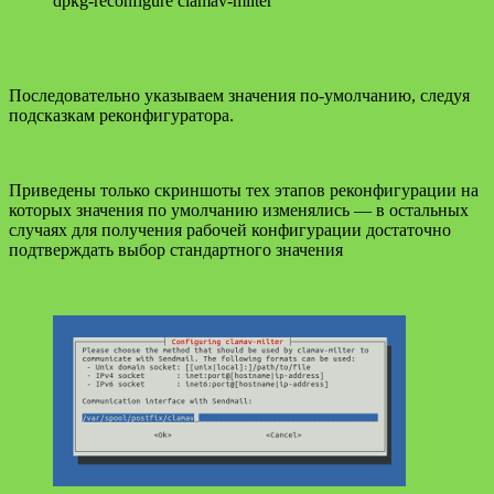
dpkg-reconfigure clamav-milter
Последовательно указываем значения по-умолчанию, следуя
подсказкам реконфигуратора.
Приведены только скриншоты тех этапов реконфигурации на
которых значения по умолчанию изменялись — в остальных
случаях для получения рабочей конфигурации достаточно
подтверждать выбор стандартного значения