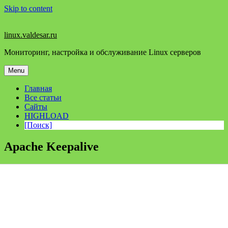
Skip to content
linux.valdesar.ru
Мониторинг, настройка и обслуживание Linux серверов
Menu
Главная
Все статьи
Сайты
HIGHLOAD
[Поиск]
Apache Keepalive