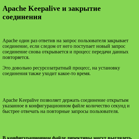
Apache Keepalive и закрытие
соединения
Apache один раз ответив на запрос пользователя закрывает
соединение, если следом от него поступает новый запрос
соединение снова открывается и процесс передачи данных
повторяется.
Это довольно ресурсозатратный процесс, на установку
соединения также уходит какое-то время.
Apache Keepalive позволяет держать соединение открытым
указанное в конфигурационном файле количество секунд и
быстрее отвечать на повторные запросы пользователя.
В конфигурационном файле директивы могут выглядеть