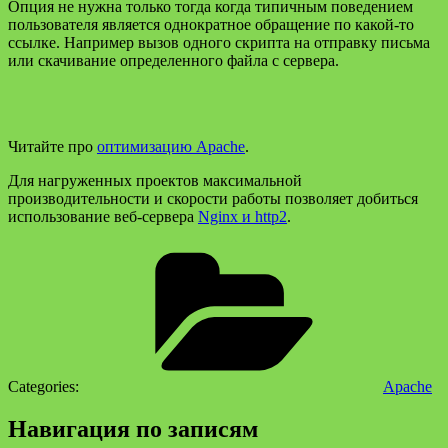
Опция не нужна только тогда когда типичным поведением
пользователя является однократное обращение по какой-то
ссылке. Например вызов одного скрипта на отправку письма
или скачивание определенного файла с сервера.
Читайте про
оптимизацию Apache
.
Для нагруженных проектов максимальной
производительности и скорости работы позволяет добиться
использование веб-сервера
Nginx и http2
.
Categories:
Apache
Навигация по записям