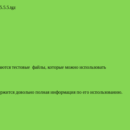
5.5.5.tgz
оздаются тестовые файлы, которые можно использовать
держится довольно полная информация по его использованию.