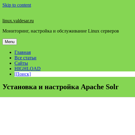
Skip to content
linux.valdesar.ru
Мониторинг, настройка и обслуживание Linux серверов
Menu
Главная
Все статьи
Сайты
HIGHLOAD
[Поиск]
Установка и настройка Apache Solr