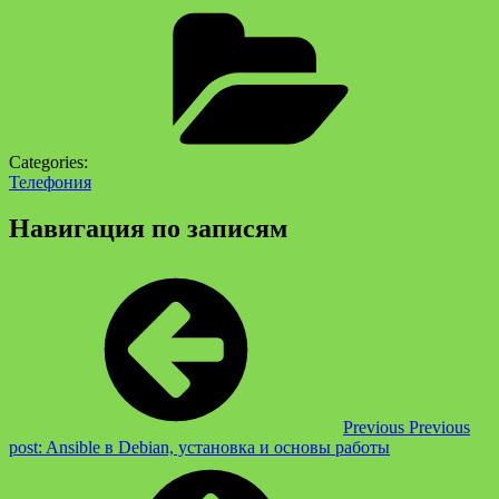
Categories:
Телефония
Навигация по записям
Previous
Previous
post:
Ansible в Debian, установка и основы работы