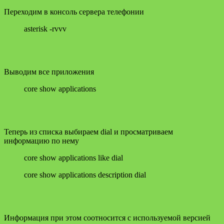
Переходим в консоль сервера телефонии
asterisk -rvvv
Выводим все приложения
core show applications
Теперь из списка выбираем dial и просматриваем
информацию по нему
core show applications like dial
core show applications description dial
Информация при этом соотносится с используемой версией