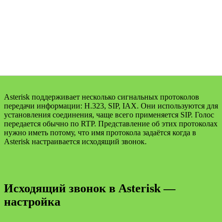
Asterisk поддерживает несколько сигнальных протоколов
передачи информации: H.323, SIP, IAX. Они используются для
установления соединения, чаще всего применяется SIP. Голос
передается обычно по RTP. Представление об этих протоколах
нужно иметь потому, что имя протокола задаётся когда в
Asterisk настраивается исходящий звонок.
Исходящий звонок в Asterisk —
настройка