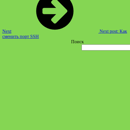
Next
Next post:
Как
сменить порт SSH
Поиск