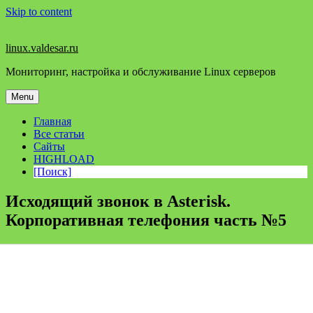
Skip to content
linux.valdesar.ru
Мониторинг, настройка и обслуживание Linux серверов
Menu
Главная
Все статьи
Сайты
HIGHLOAD
[Поиск]
Исходящий звонок в Asterisk.
Корпоративная телефония часть №5