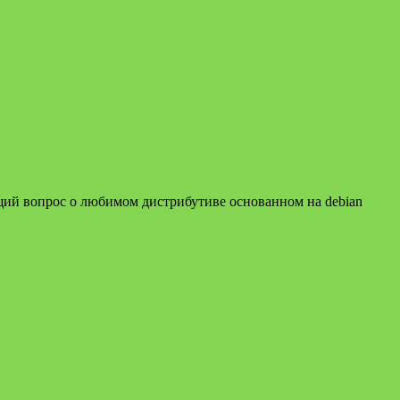
щий вопрос о любимом дистрибутиве основанном на debian