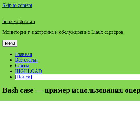
Skip to content
linux.valdesar.ru
Мониторинг, настройка и обслуживание Linux серверов
Menu
Главная
Все статьи
Сайты
HIGHLOAD
[Поиск]
Bash case — пример использования опер