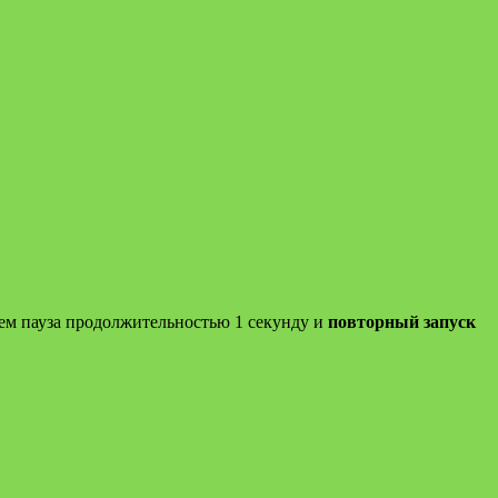
затем пауза продолжительностью 1 секунду и
повторный запуск