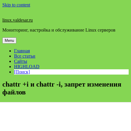
Skip to content
linux.valdesar.ru
Мониторинг, настройка и обслуживание Linux серверов
Menu
Главная
Все статьи
Сайты
HIGHLOAD
[Поиск]
chattr +i и chattr -i, запрет изменения
файлов