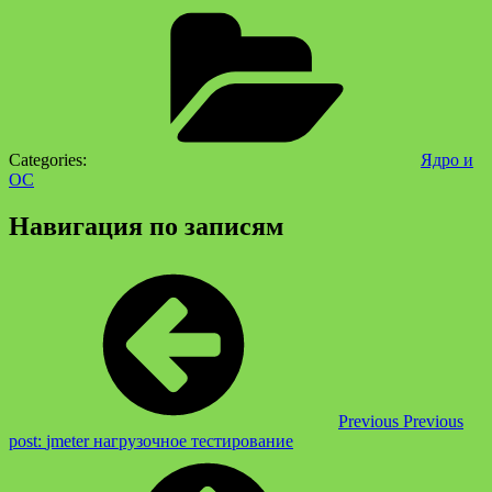
Categories:
Ядро и
ОС
Навигация по записям
Previous
Previous
post:
jmeter нагрузочное тестирование