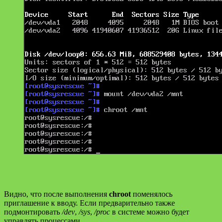
Видно, что после выполнения
chroot
поменялось
приглашение к вводу. Если предварительно также
подмонтировать
/dev
,
/sys
,
/proc
в системе можно будет
управлять процессами.