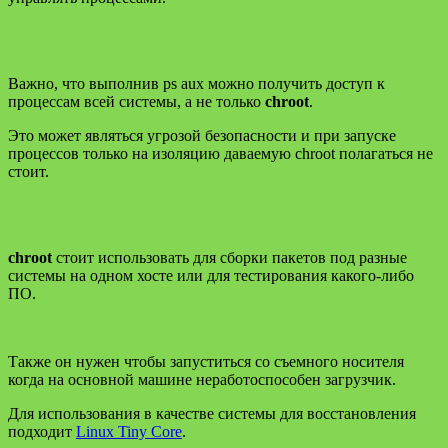
Важно, что выполнив ps aux можно получить доступ к
процессам всей системы, а не только
chroot
.
Это может являться угрозой безопасности и при запуске
процессов только на изоляцию даваемую chroot полагаться не
стоит.
chroot
стоит использовать для сборки пакетов под разные
системы на одном хосте или для тестирования какого-либо
ПО.
Также он нужен чтобы запуститься со съемного носителя
когда на основной машине неработоспособен загрузчик.
Для использования в качестве системы для восстановления
подходит
Linux Tiny Core
.