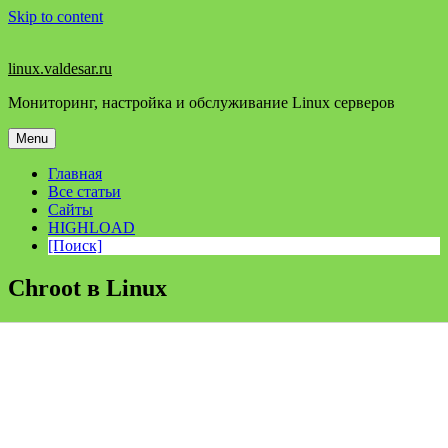
Skip to content
linux.valdesar.ru
Мониторинг, настройка и обслуживание Linux серверов
Menu
Главная
Все статьи
Сайты
HIGHLOAD
[Поиск]
Chroot в Linux