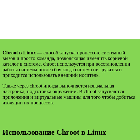
Chroot в Linux
— способ запуска процессов, системный
вызов и просто команда, позволяющая изменить корневой
каталог в системе. chroot используется при восстановлении
работы системы после сбоя когда система не грузится и
приходится использовать внешний носитель.
Также через chroot иногда выполняется изначальная
настройка, подготовка окружений. В chroot запускаются
приложения и виртуальные машины для того чтобы добиться
изоляции их процессов.
Использование Chroot в Linux