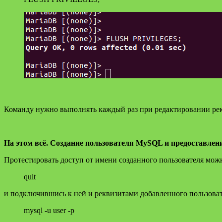
Команду нужно выполнять каждый раз при редактировании рек
На этом всё. Создание пользователя MySQL и предоставлен
Протестировать доступ от имени созданного пользователя мо
quit
и подключившись к ней и реквизитами добавленного пользовате
mysql -u user -p