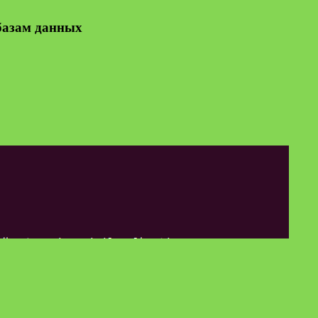
базам данных