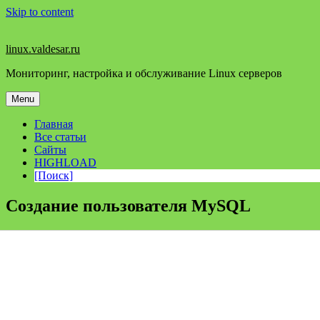
Skip to content
linux.valdesar.ru
Мониторинг, настройка и обслуживание Linux серверов
Menu
Главная
Все статьи
Сайты
HIGHLOAD
[Поиск]
Создание пользователя MySQL