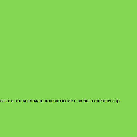
означать что возможно подключение с любого внешнего ip.