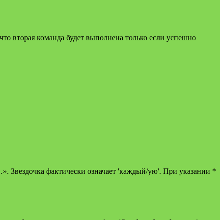
что вторая команда будет выполнена только если успешно
». Звездочка фактически означает 'каждый/ую'. При указании *