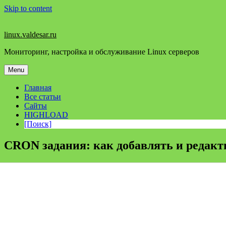
Skip to content
linux.valdesar.ru
Мониторинг, настройка и обслуживание Linux серверов
Menu
Главная
Все статьи
Сайты
HIGHLOAD
[Поиск]
CRON задания: как добавлять и редакт