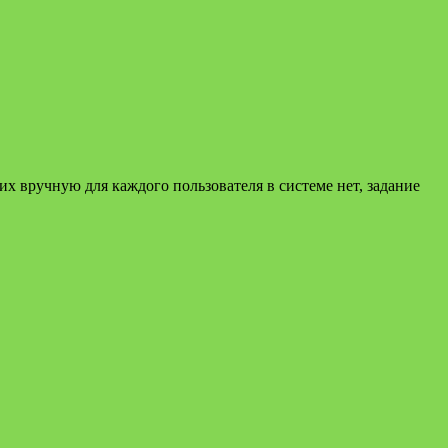
 вручную для каждого пользователя в системе нет, задание