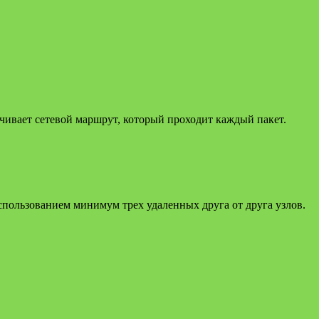
чивает сетевой маршрут, который проходит каждый пакет.
использованием минимум трех удаленных друга от друга узлов.