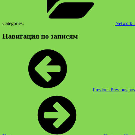
Categories:
Networki
Навигация по записям
Previous
Previous pos