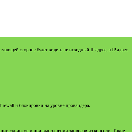
ающей стороне будет видеть не исходный IP адрес, а IP адрес
irewall и блокировки на уровне провайдера.
нии скриптов и при выполнении запросов из консоли. Такие