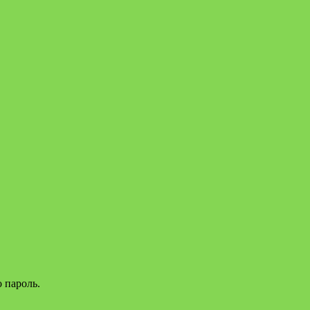
 пароль.