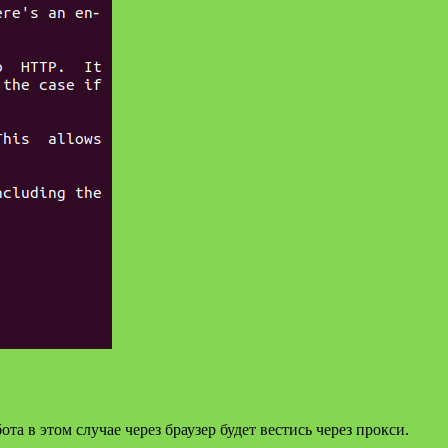
ота в этом случае через браузер будет вестись через прокси.