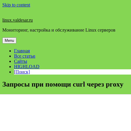
Skip to content
linux.valdesar.ru
Мониторинг, настройка и обслуживание Linux серверов
Menu
Главная
Все статьи
Сайты
HIGHLOAD
[Поиск]
Запросы при помощи curl через proxy