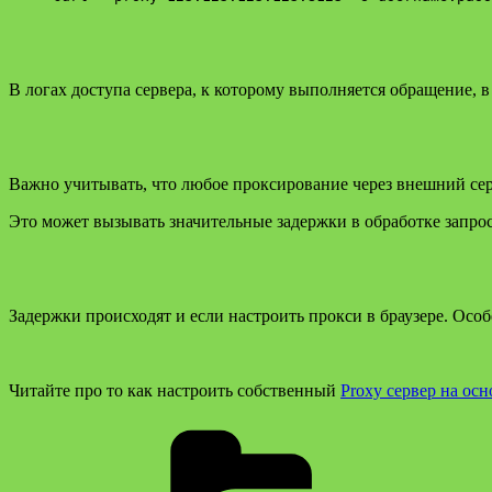
В логах доступа сервера, к которому выполняется обращение, в к
Важно учитывать, что любое проксирование через внешний сер
Это может вызывать значительные задержки в обработке запрос
Задержки происходят и если настроить прокси в браузере. Осо
Читайте про то как настроить собственный
Proxy сервер на осн