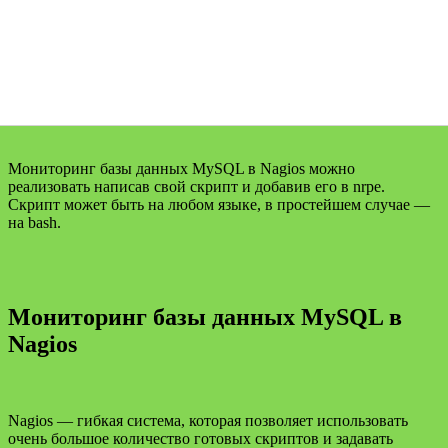
Мониторинг базы данных MySQL в Nagios можно
реализовать написав свой скрипт и добавив его в nrpe.
Скрипт может быть на любом языке, в простейшем случае —
на bash.
Мониторинг базы данных MySQL в
Nagios
Nagios — гибкая система, которая позволяет использовать
очень большое количество готовых скриптов и задавать