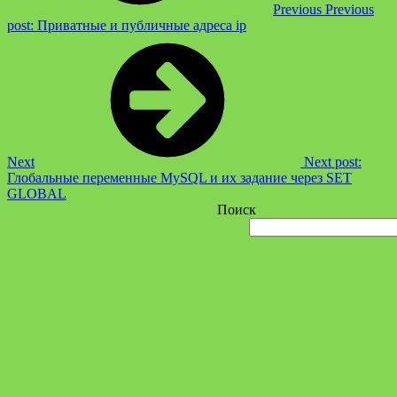
Previous
Previous
post:
Приватные и публичные адреса ip
Next
Next post:
Глобальные переменные MySQL и их задание через SET
GLOBAL
Поиск