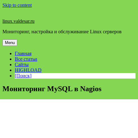
Skip to content
linux.valdesar.ru
Мониторинг, настройка и обслуживание Linux серверов
Menu
Главная
Все статьи
Сайты
HIGHLOAD
[Поиск]
Мониторинг MySQL в Nagios