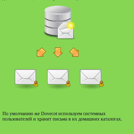
По умолчанию же Dovecot используем системных
пользователей и хранит письма в их домашних каталогах.