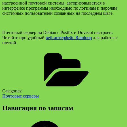
настроенной почтовой системы, авторизовываться в
интерфейсе программы необходимо по логинам и паролям
системных пользователей созданных на последнем шаге.
Почтовый сервер на Debian с Postfix и Dovecot настроен.
Читайте про удобный
веб-интерфейс Rainloop
для работы с
почтой.
Categories:
Почтовые серверы
Навигация по записям