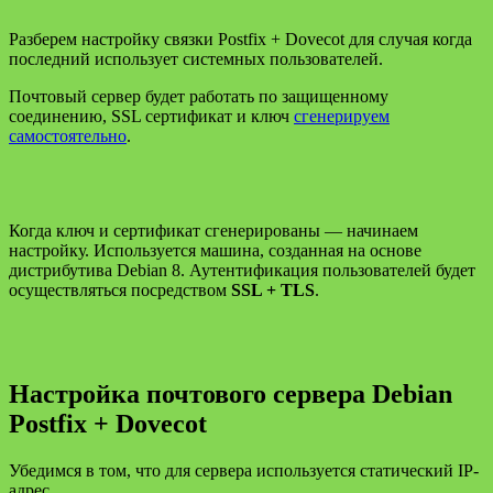
Разберем настройку связки Postfix + Dovecot для случая когда
последний использует системных пользователей.
Почтовый сервер будет работать по защищенному
соединению, SSL сертификат и ключ
сгенерируем
самостоятельно
.
Когда ключ и сертификат сгенерированы — начинаем
настройку. Используется машина, созданная на основе
дистрибутива Debian 8. Аутентификация пользователей будет
осуществляться посредством
SSL + TLS
.
Настройка почтового сервера Debian
Postfix + Dovecot
Убедимся в том, что для сервера используется статический IP-
адрес