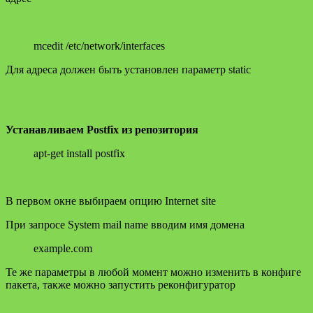
mcedit /etc/network/interfaces
Для адреса должен быть установлен параметр static
Устанавливаем Postfix из репозитория
apt-get install postfix
В первом окне выбираем опцию Internet site
При запросе System mail name вводим имя домена
example.com
Те же параметры в любой момент можно изменить в конфиге
пакета, также можно запустить реконфигуратор