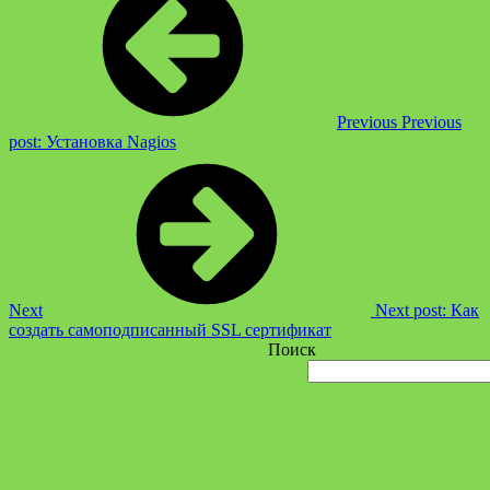
Previous
Previous
post:
Установка Nagios
Next
Next post:
Как
создать самоподписанный SSL сертификат
Поиск