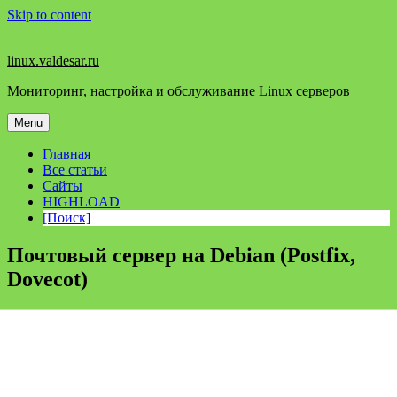
Skip to content
linux.valdesar.ru
Мониторинг, настройка и обслуживание Linux серверов
Menu
Главная
Все статьи
Сайты
HIGHLOAD
[Поиск]
Почтовый сервер на Debian (Postfix,
Dovecot)