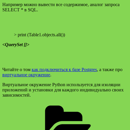
Например можно вывести все содержимое, аналог запроса
SELECT * в SQL.
> print (Table1.objects.all())
<QuerySet []>
Читайте о том
как подключиться к базе Postgres
, а также про
виртуальное окружение
.
Виртуальное окружение Python используется для изоляции
приложений и установки для каждого индивидуально своих
зависимостей.