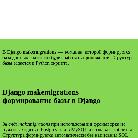
В Django
makemigrations
— команда, которой формируется
база данных с которой будет работать приложение. Структура
базы задается в Python скрипте.
Django makemigrations —
формирование базы в Django
За счёт
makemigrations
при использовании фреймворка не
нужно заходить в Postgres или в MySQL и создавать таблицы.
Структура формируется автоматически без написания SQL