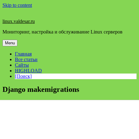
Skip to content
linux.valdesar.ru
Мониторинг, настройка и обслуживание Linux серверов
Menu
Главная
Все статьи
Сайты
HIGHLOAD
[Поиск]
Django makemigrations