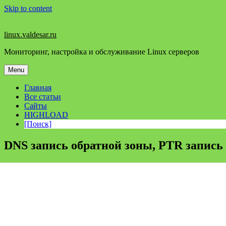
Skip to content
linux.valdesar.ru
Мониторинг, настройка и обслуживание Linux серверов
Menu
Главная
Все статьи
Сайты
HIGHLOAD
[Поиск]
DNS запись обратной зоны, PTR запись