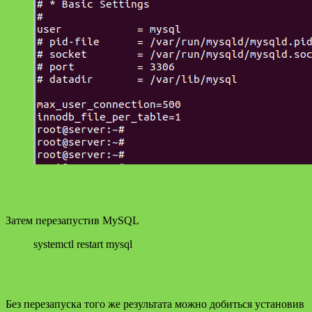
Затем перезапустив MySQL
systemctl restart mysql
Без перезапуска того же результата можно добиться установив