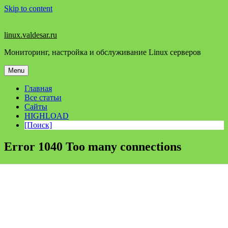
Skip to content
linux.valdesar.ru
Мониторинг, настройка и обслуживание Linux серверов
Menu
Главная
Все статьи
Сайты
HIGHLOAD
[Поиск]
Error 1040 Too many connections