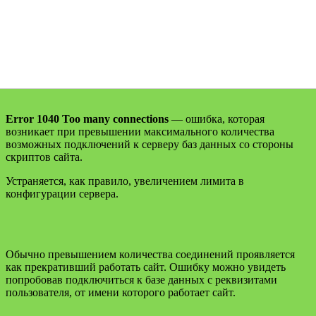
Error 1040 Too many connections
— ошибка, которая
возникает при превышении максимального количества
возможных подключений к серверу баз данных со стороны
скриптов сайта.
Устраняется, как правило, увеличением лимита в
конфигурации сервера.
Обычно превышением количества соединений проявляется
как прекративший работать сайт. Ошибку можно увидеть
попробовав подключиться к базе данных с реквизитами
пользователя, от имени которого работает сайт.