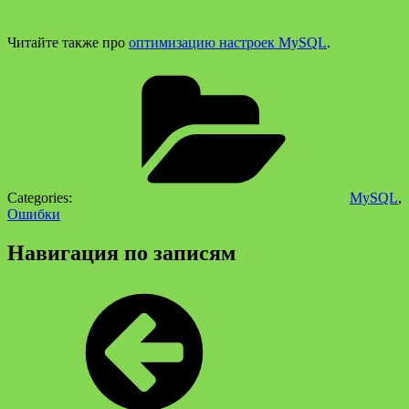
Читайте также про
оптимизацию настроек MySQL
.
Categories:
MySQL
,
Ошибки
Навигация по записям