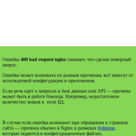
Ошибка
400 bad request nginx
означает, что сделан неверный
запрос.
Ошибка может возникать по разным причинам, всё зависит от
используемой конфигурации и приложения.
Если речь идет о запросах к базе данных или API — причина
может быть в работе бэкенда. Например, недостаточное
количество знаков в поле БД.
В случае если ошибка возникает при обращении к странице
сайта — причина обычно в Nginx и размерах
буферов
,
которые задаются в конфигурационных файлах.