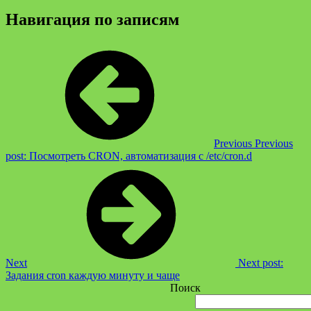
Навигация по записям
Previous
Previous
post:
Посмотреть CRON, автоматизация с /etc/cron.d
Next
Next post:
Задания cron каждую минуту и чаще
Поиск