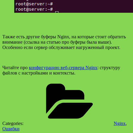
Также есть другие буферы Nginx, на которые стоит обратить
внимание (ссылка на статью про буферы была выше).
Особенно если сервер обслуживает нагруженный проект.
Читайте про
конфигурацию веб-сервера Nginx
: структуру
файлов с настройками и контексты.
Categories:
Nginx
,
Ошибки