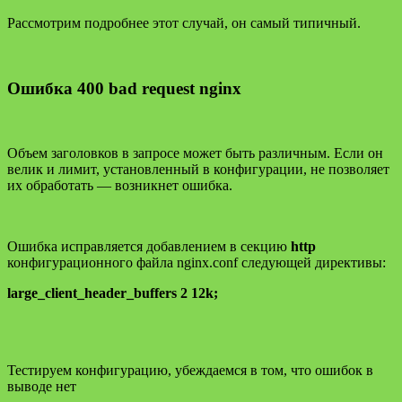
Рассмотрим подробнее этот случай, он самый типичный.
Ошибка 400 bad request nginx
Объем заголовков в запросе может быть различным. Если он
велик и лимит, установленный в конфигурации, не позволяет
их обработать — возникнет ошибка.
Ошибка исправляется добавлением в секцию
http
конфигурационного файла nginx.conf следующей директивы:
large_client_header_buffers 2 12k;
Тестируем конфигурацию, убеждаемся в том, что ошибок в
выводе нет