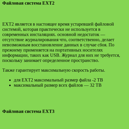
Файловая система EXT2
EXT2 является в настоящее время устаревшей файловой
системой, которая практически не используется в
современных инсталяциях. основной недостаток —
отсутствие журналирования что, соответственно, делает
невозможным восстановление данных в случае сбоя. По
прежнему применяется на портативных носителях
информации, таких как USB. Журнал для них не требуется,
поскольку занимает определенное пространство.
Также гарантирует максимальную скорость работы.
для EXT2 максимальный размер файла -2 TB
максимальный размер всех файлов — 32 TB
Файловая система EXT3