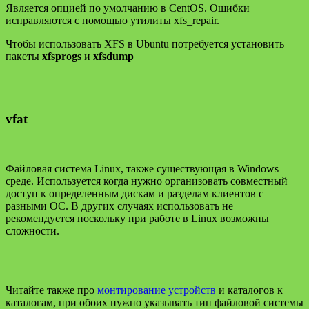
Является опцией по умолчанию в CentOS. Ошибки
исправляются с помощью утилиты xfs_repair.
Чтобы использовать XFS в Ubuntu потребуется установить
пакеты
xfsprogs
и
xfsdump
vfat
Файловая система Linux, также существующая в Windows
среде. Используется когда нужно организовать совместный
доступ к определенным дискам и разделам клиентов с
разными ОС. В других случаях использовать не
рекомендуется поскольку при работе в Linux возможны
сложности.
Читайте также про
монтирование устройств
и каталогов к
каталогам, при обоих нужно указывать тип файловой системы