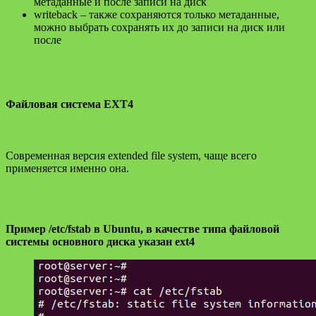
метаданные и после записи на диск
writeback – также сохраняются только метаданные,
можно выбрать сохранять их до записи на диск или
после
Файловая система EXT4
Современная версия extended file system, чаще всего
применяется именно она.
Пример /etc/fstab в Ubuntu, в качестве типа файловой
системы основного диска указан ext4