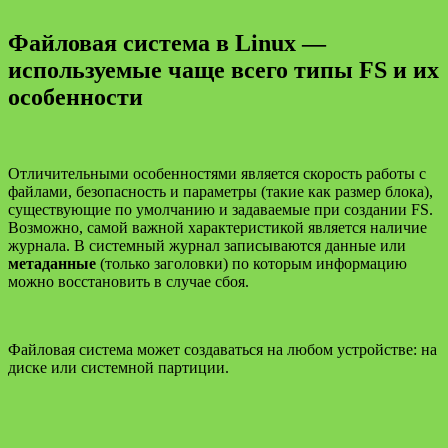
Файловая система в Linux —
используемые чаще всего типы FS и их
особенности
Отличительными особенностями является скорость работы с
файлами, безопасность и параметры (такие как размер блока),
существующие по умолчанию и задаваемые при создании FS.
Возможно, самой важной характеристикой является наличие
журнала. В системный журнал записываются данные или
метаданные
(только заголовки) по которым информацию
можно восстановить в случае сбоя.
Файловая система может создаваться на любом устройстве: на
диске или системной партиции.