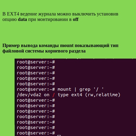
В EXT4 ведение журнала можно выключить установив
опцию
data
при монтировании в
off
Пример вывода команды mount показывающий тип
файловой системы корневого раздела