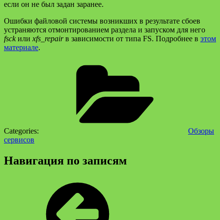
если он не был задан заранее.
Ошибки файловой системы возникших в результате сбоев
устраняются отмонтированием раздела и запуском для него
fsck
или
xfs_repair
в зависимости от типа FS. Подробнее в
этом
материале
.
Categories:
Обзоры
сервисов
Навигация по записям