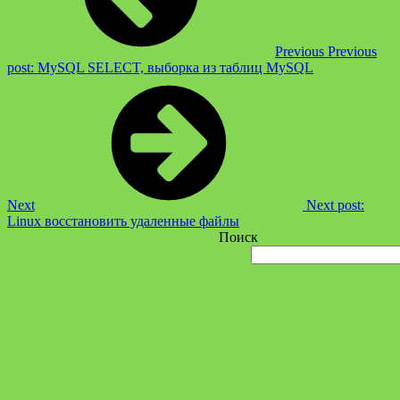
Previous
Previous
post:
MySQL SELECT, выборка из таблиц MySQL
Next
Next post:
Linux восстановить удаленные файлы
Поиск