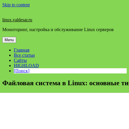
Skip to content
linux.valdesar.ru
Мониторинг, настройка и обслуживание Linux серверов
Menu
Главная
Все статьи
Сайты
HIGHLOAD
[Поиск]
Файловая система в Linux: основные т