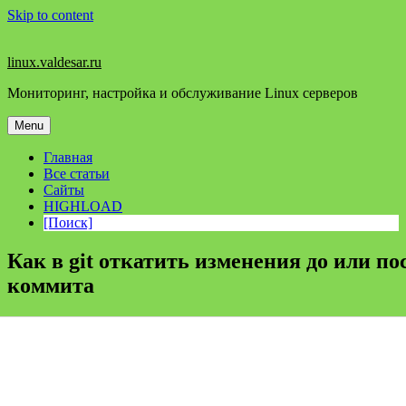
Skip to content
linux.valdesar.ru
Мониторинг, настройка и обслуживание Linux серверов
Menu
Главная
Все статьи
Сайты
HIGHLOAD
[Поиск]
Как в git откатить изменения до или по
коммита