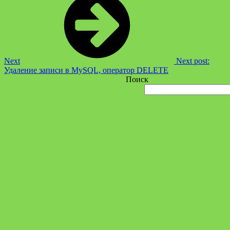
Next
Next post:
Удаление записи в MySQL, оператор DELETE
Поиск