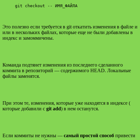
git checkout -- ИМЯ_ФАЙЛА
Это полезно если требуется в git откатить изменения в файле и
или в нескольких файлах, которые еще не были добавлены в
индекс и замоммичены.
Команда подтянет изменения из последнего сделанного
коммита в репозиторий — содержимого HEAD. Локальные
файлы заменятся.
При этом те, изменения, которые уже находятся в индексе (
которые добавили с
git add
) в нем останутся.
Если коммиты не нужны —
самый простой способ
привести