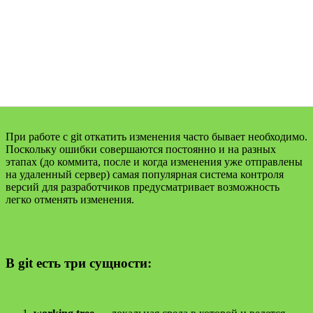
При работе с git откатить изменения часто бывает необходимо.
Поскольку ошибки совершаются постоянно и на разных
этапах (до коммита, после и когда изменения уже отправлены
на удаленный сервер) самая популярная система контроля
версий для разработчиков предусматривает возможность
легко отменять изменения.
В git есть три сущности: