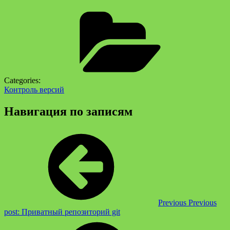
Categories:
Контроль версий
Навигация по записям
Previous
Previous
post:
Приватный репозиторий git