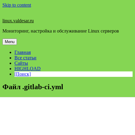
Skip to content
linux.valdesar.ru
Мониторинг, настройка и обслуживание Linux серверов
Menu
Главная
Все статьи
Сайты
HIGHLOAD
[Поиск]
Файл .gitlab-ci.yml