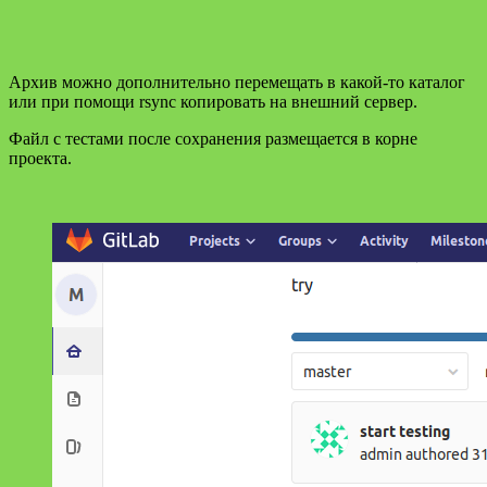
Архив можно дополнительно перемещать в какой-то каталог
или при помощи rsync копировать на внешний сервер.
Файл с тестами после сохранения размещается в корне
проекта.