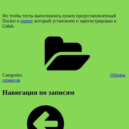
Но чтобы тесты выполнялись нужен предустановленный
Docker и
runner
, который установлен и зарегистрирован в
Gitlab.
Categories:
Обзоры
сервисов
Навигация по записям