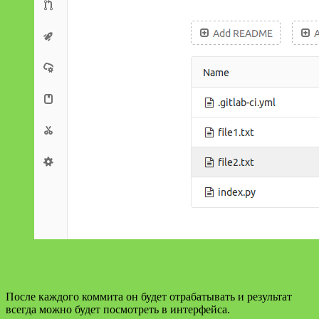
После каждого коммита он будет отрабатывать и результат
всегда можно будет посмотреть в интерфейса.