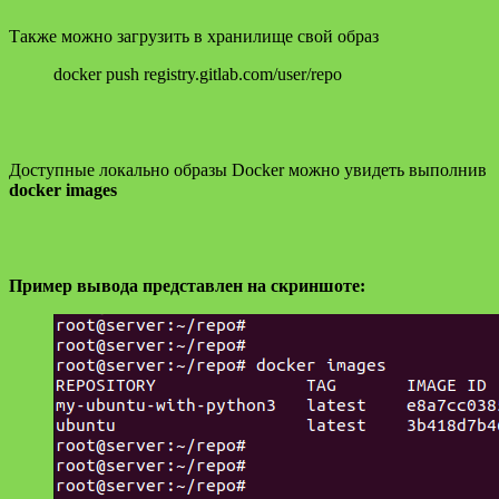
Также можно загрузить в хранилище свой образ
docker push registry.gitlab.com/user/repo
Доступные локально образы Docker можно увидеть выполнив
docker images
Пример вывода представлен на скриншоте: