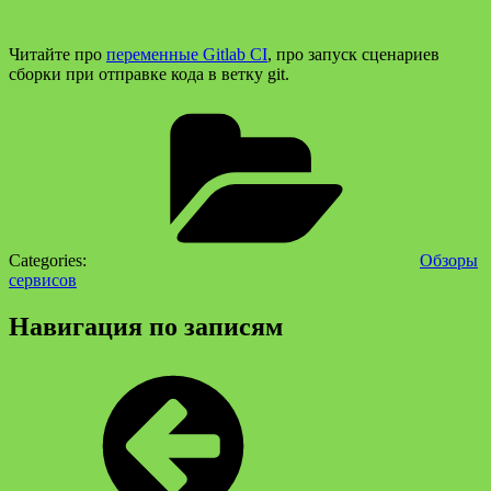
Читайте про
переменные Gitlab CI
, про запуск сценариев
сборки при отправке кода в ветку git.
Categories:
Обзоры
сервисов
Навигация по записям