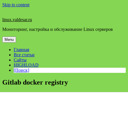
Skip to content
linux.valdesar.ru
Мониторинг, настройка и обслуживание Linux серверов
Menu
Главная
Все статьи
Сайты
HIGHLOAD
[Поиск]
Gitlab docker registry