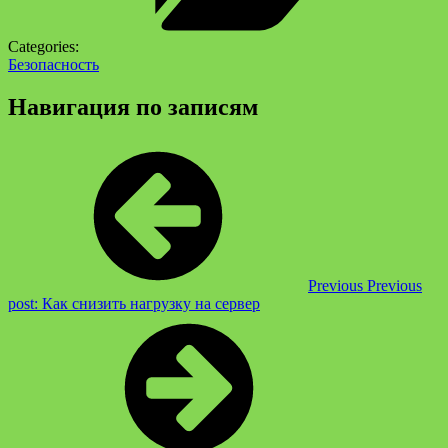
Categories:
Безопасность
Навигация по записям
Previous
Previous
post:
Как снизить нагрузку на сервер