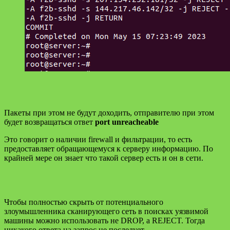
Пакеты при этом не будут доходить, отправителю при этом
будет возвращаться ответ
port unreacheable
Это говорит о наличии firewall и фильтрации, то есть
предоставляет обращающемуся к серверу информацию. По
крайней мере он знает что такой сервер есть и он в сети.
Чтобы полностью скрыть от потенциального
злоумышленника сканирующего сеть в поисках уязвимой
машины можно использовать не DROP, а REJECT. Тогда
никакого ответа на запрос не последует.