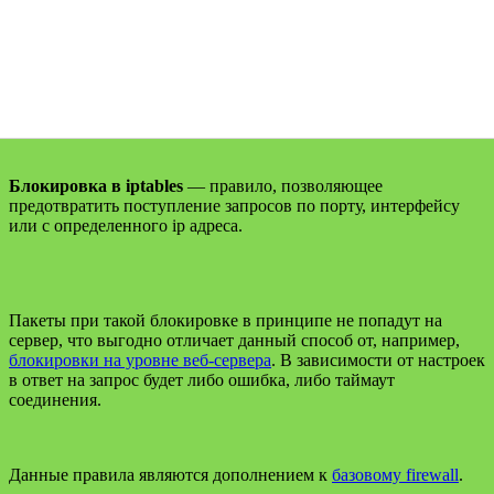
Блокировка в
iptables
— правило, позволяющее
предотвратить поступление запросов по порту, интерфейсу
или с определенного ip адреса.
Пакеты при такой блокировке в принципе не попадут на
сервер, что выгодно отличает данный способ от, например,
блокировки на уровне веб-сервера
. В зависимости от настроек
в ответ на запрос будет либо ошибка, либо таймаут
соединения.
Данные правила являются дополнением к
базовому firewall
.