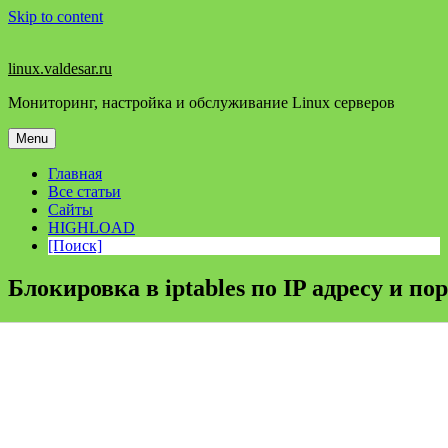
Skip to content
linux.valdesar.ru
Мониторинг, настройка и обслуживание Linux серверов
Menu
Главная
Все статьи
Сайты
HIGHLOAD
[Поиск]
Блокировка в iptables по IP адресу и по