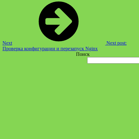
Next
Next post:
Проверка конфигурации и перезапуск Nginx
Поиск