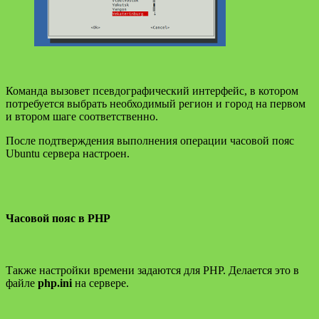
Команда вызовет псевдографический интерфейс, в котором
потребуется выбрать необходимый регион и город на первом
и втором шаге соответственно.
После подтверждения выполнения операции часовой пояс
Ubuntu сервера настроен.
Часовой пояс в PHP
Также настройки времени задаются для РНР. Делается это в
файле
php.ini
на сервере.