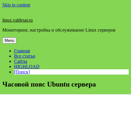
Skip to content
linux.valdesar.ru
Мониторинг, настройка и обслуживание Linux серверов
Menu
Главная
Все статьи
Сайты
HIGHLOAD
[Поиск]
Часовой пояс Ubuntu сервера