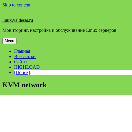
Skip to content
linux.valdesar.ru
Мониторинг, настройка и обслуживание Linux серверов
Menu
Главная
Все статьи
Сайты
HIGHLOAD
[Поиск]
KVM network