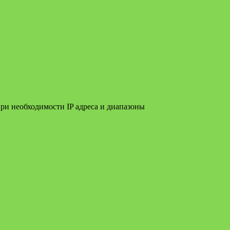
ри необходимости IP адреса и диапазоны