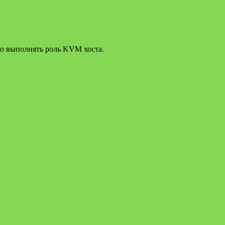
но выполнять роль KVM хоста.