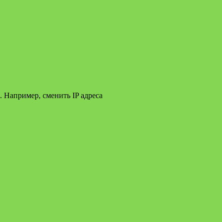
 Например, сменить IP адреса