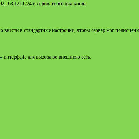
2.168.122.0/24 из приватного диапазона
 внести в стандартные настройки, чтобы сервер мог полноцен
 интерфейс для выхода во внешнюю сеть.