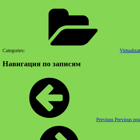
Categories:
Virtualiza
Навигация по записям
Previous
Previous pos