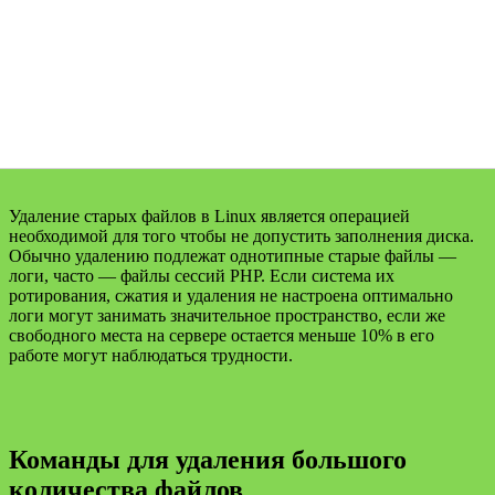
Удаление старых файлов в Linux является операцией
необходимой для того чтобы не допустить заполнения диска.
Обычно удалению подлежат однотипные старые файлы —
логи, часто — файлы сессий РНР. Если система их
ротирования, сжатия и удаления не настроена оптимально
логи могут занимать значительное пространство, если же
свободного места на сервере остается меньше 10% в его
работе могут наблюдаться трудности.
Команды для удаления большого
количества файлов