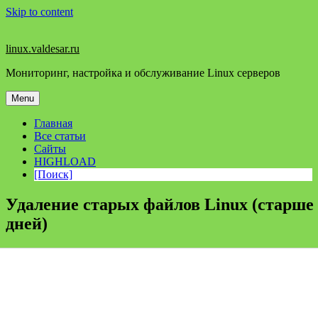
Skip to content
linux.valdesar.ru
Мониторинг, настройка и обслуживание Linux серверов
Menu
Главная
Все статьи
Сайты
HIGHLOAD
[Поиск]
Удаление старых файлов Linux (старше
дней)