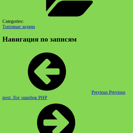
Categories:
Типовые задачи
Навигация по записям
Previous
Previous
post:
Лог ошибок PHP