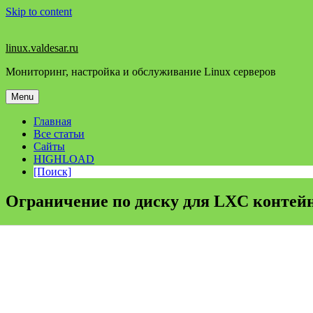
Skip to content
linux.valdesar.ru
Мониторинг, настройка и обслуживание Linux серверов
Menu
Главная
Все статьи
Сайты
HIGHLOAD
[Поиск]
Ограничение по диску для LXC контей