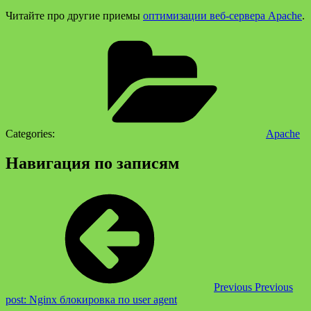
Читайте про другие приемы
оптимизации веб-сервера Apache
.
Categories:
Apache
Навигация по записям
Previous
Previous
post:
Nginx блокировка по user agent