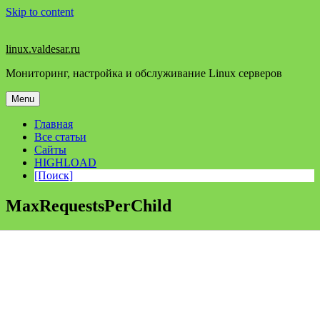
Skip to content
linux.valdesar.ru
Мониторинг, настройка и обслуживание Linux серверов
Menu
Главная
Все статьи
Сайты
HIGHLOAD
[Поиск]
MaxRequestsPerChild