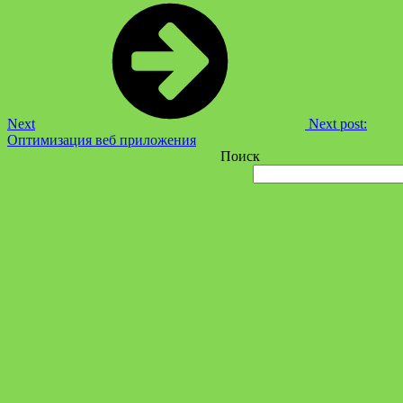
Next
Next post:
Оптимизация веб приложения
Поиск