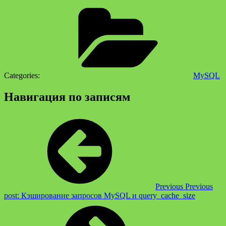
Categories:
MySQL
Навигация по записям
Previous
Previous
post:
Кэширование запросов MySQL и query_cache_size