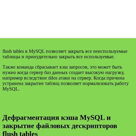
flush tables в MySQL позволяет закрыть все неиспользуемые
таблицы и принудительно закрыть все используемые.
Также команда сбрасывает кэш запросов, это может быть
нужно когда сервер баз данных создает высокую нагрузку,
например вследствие ddos атаки на сервер. Когда причина
устранена закрытие таблиц позволяет нормализовать работу
MySQL.
Дефрагментация кэша MySQL и
закрытие файловых дескрипторов
flush tables