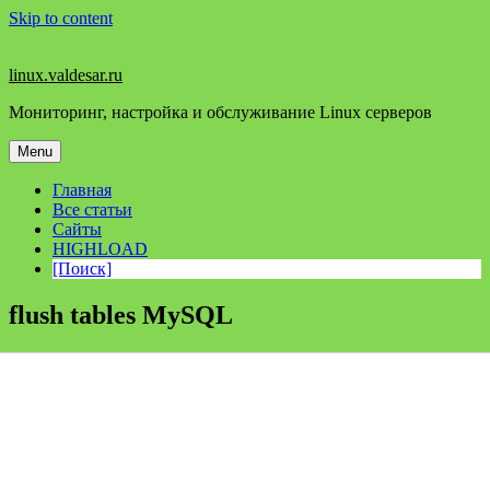
Skip to content
linux.valdesar.ru
Мониторинг, настройка и обслуживание Linux серверов
Menu
Главная
Все статьи
Сайты
HIGHLOAD
[Поиск]
flush tables MySQL