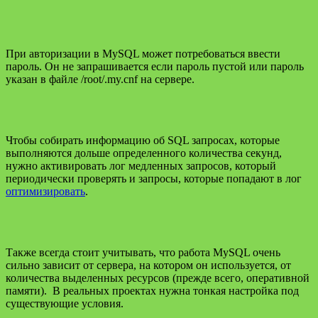
При авторизации в MySQL может потребоваться ввести
пароль. Он не запрашивается если пароль пустой или пароль
указан в файле /root/.my.cnf на сервере.
Чтобы собирать информацию об SQL запросах, которые
выполняются дольше определенного количества секунд,
нужно активировать лог медленных запросов, который
периодически проверять и запросы, которые попадают в лог
оптимизировать
.
Также всегда стоит учитывать, что работа MySQL очень
сильно зависит от сервера, на котором он используется, от
количества выделенных ресурсов (прежде всего, оперативной
памяти). В реальных проектах нужна тонкая настройка под
существующие условия.