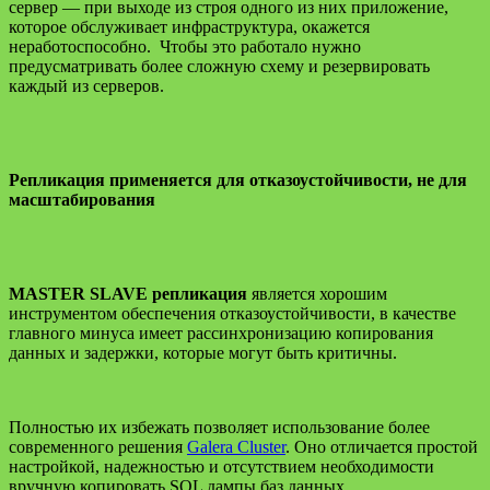
сервер — при выходе из строя одного из них приложение,
которое обслуживает инфраструктура, окажется
неработоспособно. Чтобы это работало нужно
предусматривать более сложную схему и резервировать
каждый из серверов.
Репликация применяется для отказоустойчивости, не для
масштабирования
MASTER SLAVE репликация
является хорошим
инструментом обеспечения отказоустойчивости, в качестве
главного минуса имеет рассинхронизацию копирования
данных и задержки, которые могут быть критичны.
Полностью их избежать позволяет использование более
современного решения
Galera Cluster
. Оно отличается простой
настройкой, надежностью и отсутствием необходимости
вручную копировать SQL дампы баз данных.