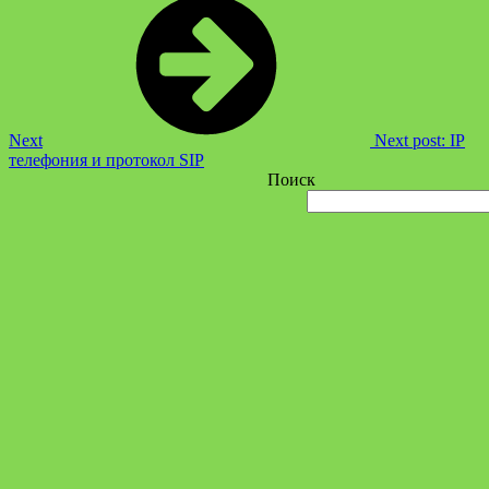
Next
Next post:
IP
телефония и протокол SIP
Поиск