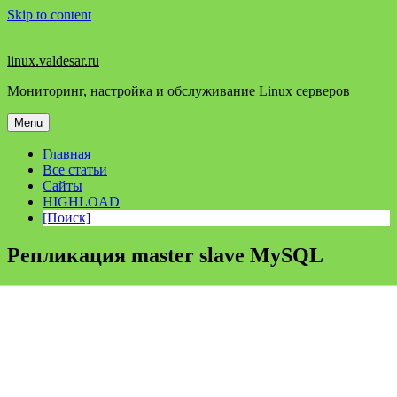
Skip to content
linux.valdesar.ru
Мониторинг, настройка и обслуживание Linux серверов
Menu
Главная
Все статьи
Сайты
HIGHLOAD
[Поиск]
Репликация master slave MySQL