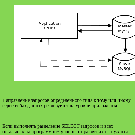
Направление запросов определенного типа к тому или иному
серверу баз данных реализуется на уровне приложения.
Если выполнять разделение SELECT запросов и всех
остальных на программном уровне отправляя их на нужный