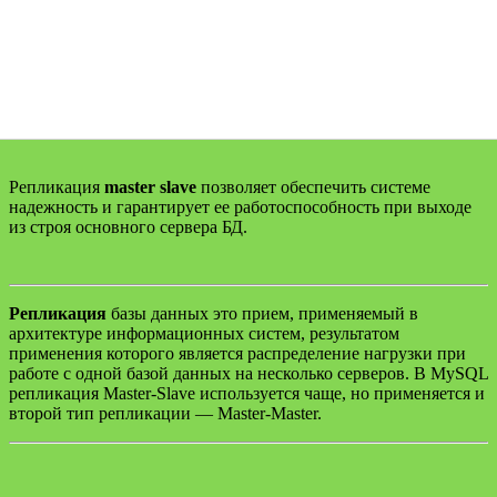
Репликация
master slave
позволяет обеспечить системе
надежность и гарантирует ее работоспособность при выходе
из строя основного сервера БД.
Репликация
базы данных это прием, применяемый в
архитектуре информационных систем, результатом
применения которого является распределение нагрузки при
работе с одной базой данных на несколько серверов. В MySQL
репликация Master-Slave используется чаще, но применяется и
второй тип репликации — Master-Master.