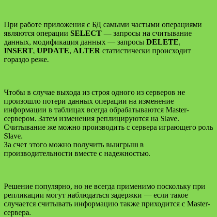
При работе приложения с БД самыми частыми операциями
являются операции
SELECT
— запросы на считывание
данных, модификация данных — запросы
DELETE
,
INSERT
,
UPDATE
,
ALTER
статистически происходит
гораздо реже.
Чтобы в случае выхода из строя одного из серверов не
произошло потери данных операции на изменение
информации в таблицах всегда обрабатываются Master-
сервером. Затем изменения реплицируются на Slave.
Считывание же можно производить с сервера играющего роль
Slave.
За счет этого можно получить выигрыш в
производительности вместе с надежностью.
Решение популярно, но не всегда применимо поскольку при
репликации могут наблюдаться задержки — если такое
случается считывать информацию также приходится с Master-
сервера.