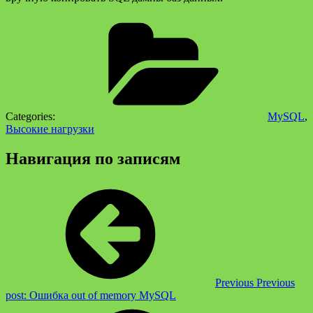
Categories:
MySQL
,
Высокие нагрузки
Навигация по записям
Previous
Previous
post:
Ошибка out of memory MySQL