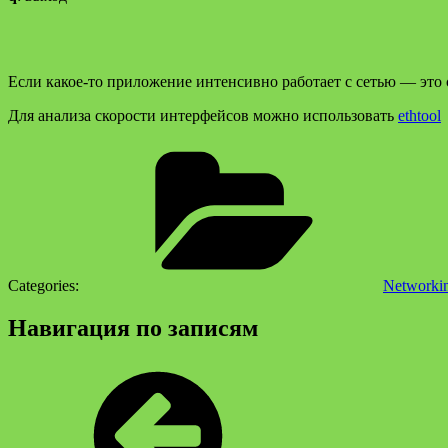
Если какое-то приложение интенсивно работает с сетью — это 
Для анализа скорости интерфейсов можно использовать
ethtool
Categories:
Networki
Навигация по записям