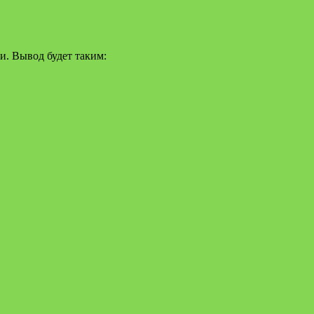
и. Вывод будет таким: