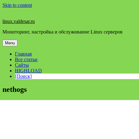
Skip to content
linux.valdesar.ru
Мониторинг, настройка и обслуживание Linux серверов
Menu
Главная
Все статьи
Сайты
HIGHLOAD
[Поиск]
nethogs