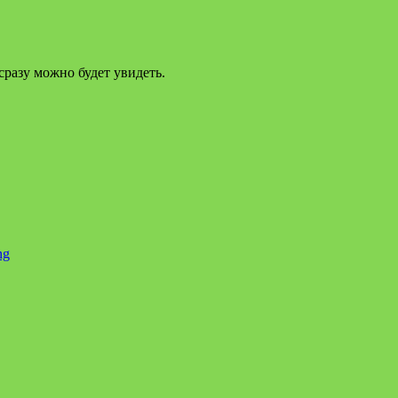
сразу можно будет увидеть.
ng