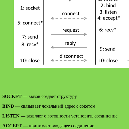
SOCKET
— вызов создает структуру
BIND
— связывает локальный адрес с сокетом
LISTEN
— заявляет о готовности установить соединение
ACCEPT
— принимает входящее соединение