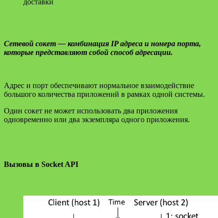
доставки
Сетевой сокет — комбинация IP адреса и номера порта,
которые представляют собой способ адресации.
Адрес и порт обеспечивают нормальное взаимодействие
большого количества приложений в рамках одной системы.
Один сокет не может использовать два приложения
одновременно или два экземпляра одного приложения.
Вызовы в Socket API