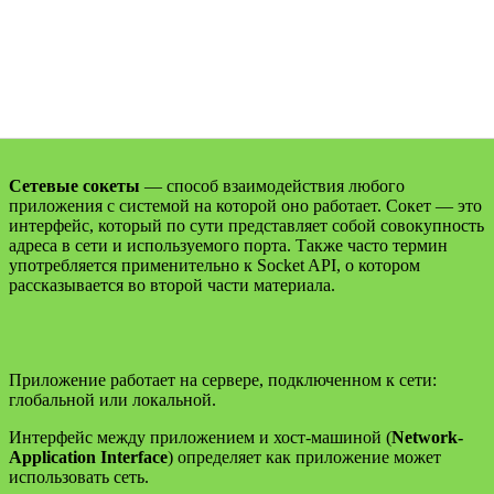
Сетевые сокеты
— способ взаимодействия любого
приложения с системой на которой оно работает. Сокет — это
интерфейс, который по сути представляет собой совокупность
адреса в сети и используемого порта. Также часто термин
употребляется применительно к Socket API, о котором
рассказывается во второй части материала.
Приложение работает на сервере, подключенном к сети:
глобальной или локальной.
Интерфейс между приложением и хост-машиной (
Network-
Application Interface
) определяет как приложение может
использовать сеть.