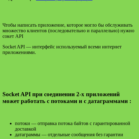
Чтобы написать приложение, которое могло бы обслуживать
множество клиентов (последовательно и параллельно) нужно
сокет API
Socket API — интерфейс используемый всеми интернет
приложениями.
Socket API при соединении 2-х приложений
может работать с потоками и с датаграммами :
потоки — отправка потока байтов с гарантированной
доставкой
датаграммы — отдельные сообщения без гарантии