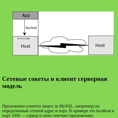
Сетевые сокеты и клиент серверная
модель
Приложение клиента запрос (к MySQL, например) на
определенный сетевой адрес и порт. В примере это localhost и
порт 3306 — сервер в свою отвечает приложению.