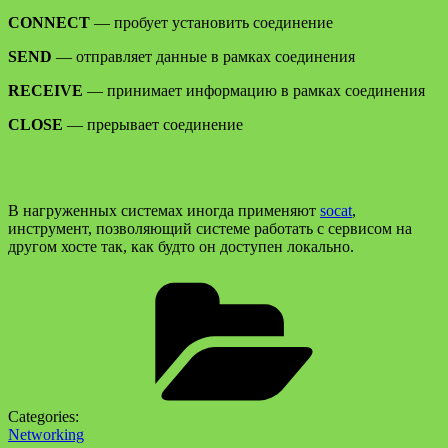
CONNECT
— пробует установить соединение
SEND
— отправляет данные в рамках соединения
RECEIVE
— принимает информацию в рамках соединения
CLOSE
— прерывает соединение
В нагруженных системах иногда применяют
socat
,
инструмент, позволяющий системе работать с сервисом на
другом хосте так, как будто он доступен локально.
Categories:
Networking