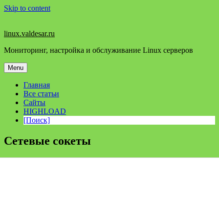
Skip to content
linux.valdesar.ru
Мониторинг, настройка и обслуживание Linux серверов
Menu
Главная
Все статьи
Сайты
HIGHLOAD
[Поиск]
Сетевые сокеты