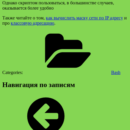
Однако скриптом пользоваться, в большинстве случаев,
оказывается более удобно
Также читайте о том,
как вычислить маску сети по IP адресу
и
про
классовую адресацию
.
Categories:
Bash
Навигация по записям