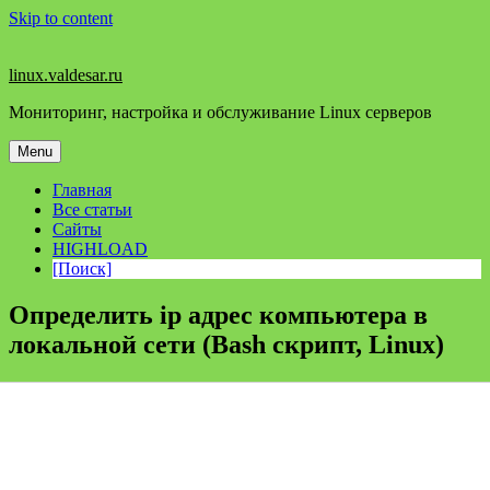
Skip to content
linux.valdesar.ru
Мониторинг, настройка и обслуживание Linux серверов
Menu
Главная
Все статьи
Сайты
HIGHLOAD
[Поиск]
Определить ip адрес компьютера в
локальной сети (Bash скрипт, Linux)