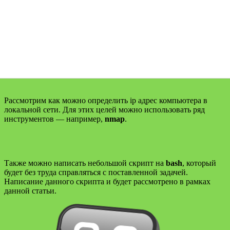
Рассмотрим как можно определить ip адрес компьютера в
локальной сети. Для этих целей можно использовать ряд
инструментов — например,
nmap
.
Также можно написать небольшой скрипт на
bash
, который
будет без труда справляться с поставленной задачей.
Написание данного скрипта и будет рассмотрено в рамках
данной статьи.