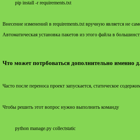
pip install -r requirements.txt
Внесение изменений в requirements.txt вручную является не са
Автоматическая установка пакетов из этого файла в большинст
Что может потрбоваться дополнительно именно д
Часто после переноса проект запускается, статическое содержи
Чтобы решить этот вопрос нужно выполнить команду
python manage.py collectstatic