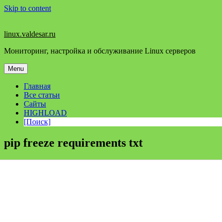
Skip to content
linux.valdesar.ru
Мониторинг, настройка и обслуживание Linux серверов
Menu
Главная
Все статьи
Сайты
HIGHLOAD
[Поиск]
pip freeze requirements txt