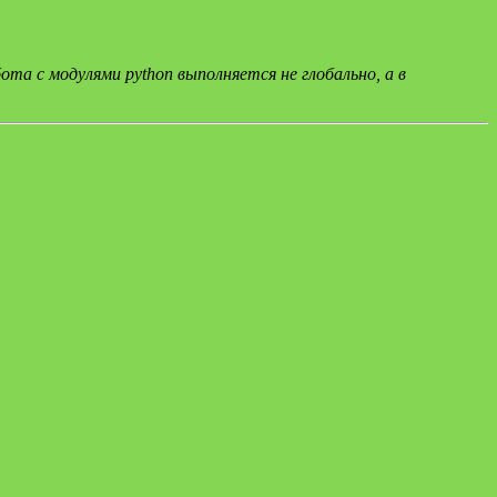
ота с модулями python выполняется не глобально, а в