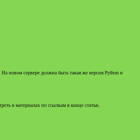
 На новом сервере должна быть такая же версия Python и
реть в материалах по ссылкам в конце статьи.