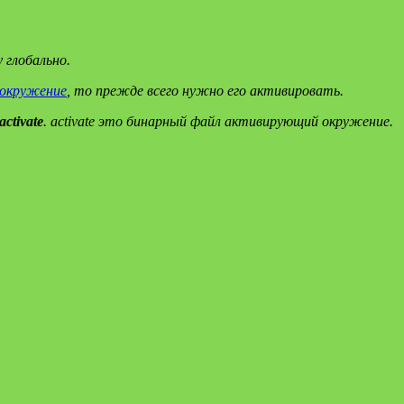
 глобально.
 окружение
, то прежде всего нужно его активировать.
activate
. activate это бинарный файл активирующий окружение.