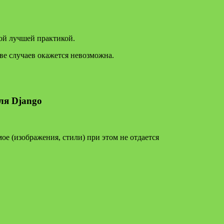
мой лучшей практикой.
ве случаев окажется невозможна.
ля Django
мое (изображения, стили) при этом не отдается