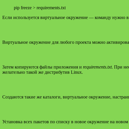
pip freeze > requirements.txt
Если используется виртуальное окружение — команду нужно в
Виртуальное окружение для любого проекта можно активиров
Затем копируются файлы приложения и
requirements.txt
. При не
желательно такой же дистрибутив Linux.
Создаются такие же каталоги, виртуальное окружение, настраи
Установка всех пакетов по списку в новое окружение на ново