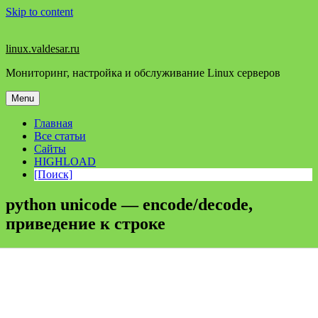
Skip to content
linux.valdesar.ru
Мониторинг, настройка и обслуживание Linux серверов
Menu
Главная
Все статьи
Сайты
HIGHLOAD
[Поиск]
python unicode — encode/decode,
приведение к строке