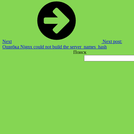
Next
Next post:
Ошибка Nignx could not build the server_names_hash
Поиск