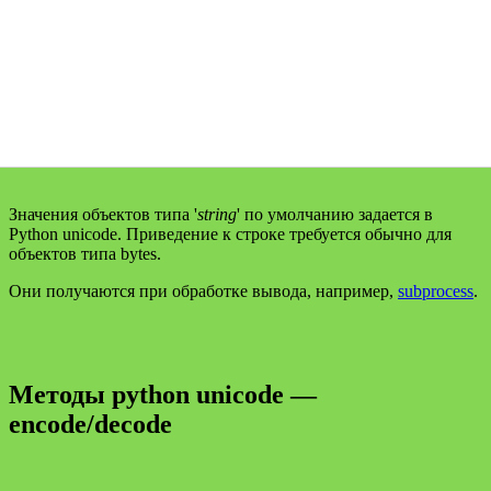
Значения объектов типа '
string
' по умолчанию задается в
Python unicode. Приведение к строке требуется обычно для
объектов типа bytes.
Они получаются при обработке вывода, например,
subprocess
.
Методы python unicode —
encode/decode