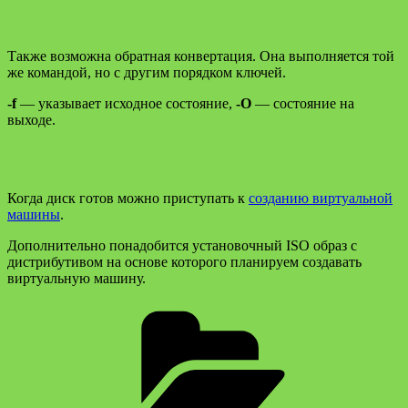
Также возможна обратная конвертация. Она выполняется той
же командой, но с другим порядком ключей.
-f
— указывает исходное состояние,
-O
— состояние на
выходе.
Когда диск готов можно приступать к
созданию виртуальной
машины
.
Дополнительно понадобится установочный ISO образ с
дистрибутивом на основе которого планируем создавать
виртуальную машину.