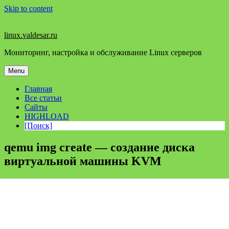
Skip to content
linux.valdesar.ru
Мониторинг, настройка и обслуживание Linux серверов
Menu
Главная
Все статьи
Сайты
HIGHLOAD
[Поиск]
qemu img create — создание диска
виртуальной машины KVM