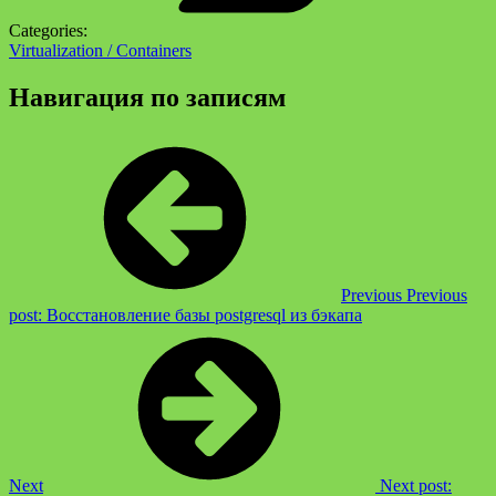
Categories:
Virtualization / Containers
Навигация по записям
Previous
Previous
post:
Восстановление базы postgresql из бэкапа
Next
Next post: