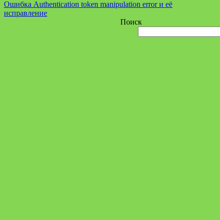
Ошибка Authentication token manipulation error и её
исправление
Поиск