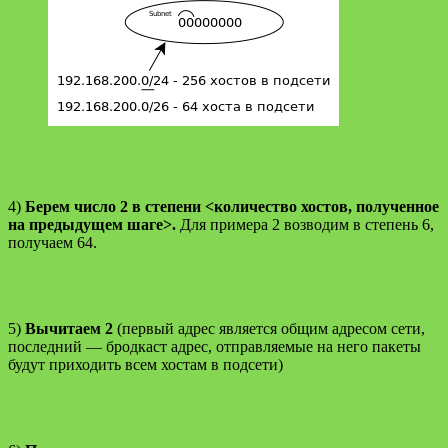
4)
Берем число 2 в степени <количество хостов, полученное
на предыдущем шаге>.
Для примера 2 возводим в степень 6,
получаем 64.
5)
Вычитаем 2
(первый адрес является общим адресом сети,
последний — бродкаст адрес, отправляемые на него пакеты
будут приходить всем хостам в подсети)