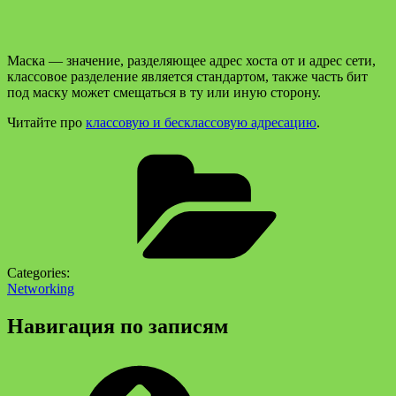
Маска — значение, разделяющее адрес хоста от и адрес сети,
классовое разделение является стандартом, также часть бит
под маску может смещаться в ту или иную сторону.
Читайте про
классовую и бесклассовую адресацию
.
Categories:
Networking
Навигация по записям