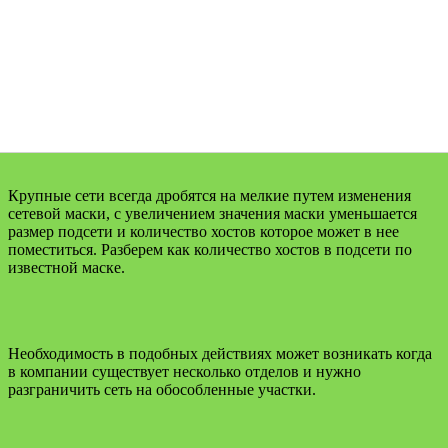
Крупные сети всегда дробятся на мелкие путем изменения
сетевой маски, с увеличением значения маски уменьшается
размер подсети и количество хостов которое может в нее
поместиться. Разберем как количество хостов в подсети по
известной маске.
Необходимость в подобных действиях может возникать когда
в компании существует несколько отделов и нужно
разграничить сеть на обособленные участки.