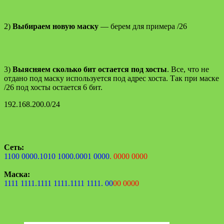
2)
Выбираем новую маску
— берем для примера /26
3)
Выясняем сколько бит остается под хосты
. Все, что не
отдано под маску используется под адрес хоста. Так при маске
/26 под хосты остается 6 бит.
192.168.200.0/24
Сеть:
1100 0000.1010 1000.0001 0000
. 0000 0000
Маска:
1111 1111.1111 1111.1111 1111. 00
00 0000