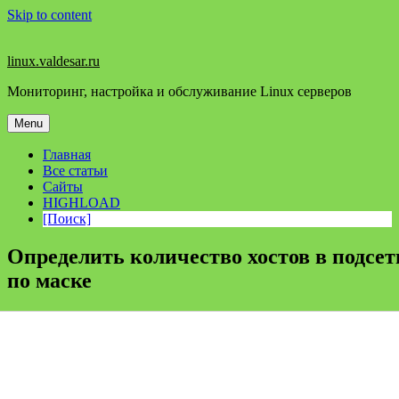
Skip to content
linux.valdesar.ru
Мониторинг, настройка и обслуживание Linux серверов
Menu
Главная
Все статьи
Сайты
HIGHLOAD
[Поиск]
Определить количество хостов в подсет
по маске