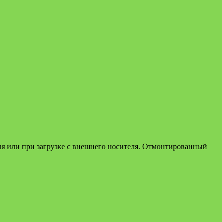
ния или при загрузке с внешнего носителя. Отмонтированный