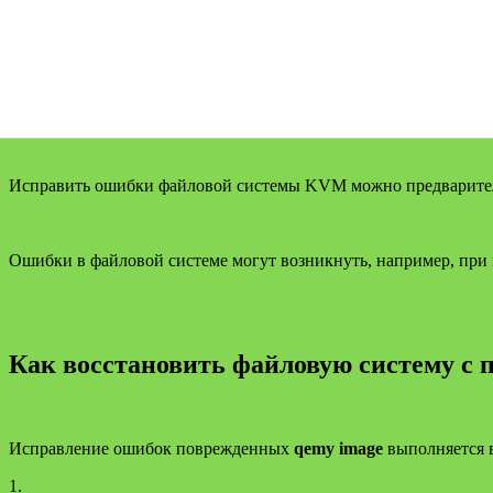
Исправить ошибки файловой системы KVM можно предварител
Ошибки в файловой системе могут возникнуть, например, при 
Как восстановить файловую систему с по
Исправление ошибок поврежденных
qemy image
выполняется в
1.