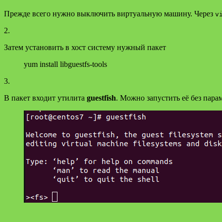
Прежде всего нужно выключить виртуальную машину. Через
v
2.
Затем установить в хост систему нужный пакет
yum install libguestfs-tools
3.
В пакет входит утилита
guestfish
. Можно запустить её без пара