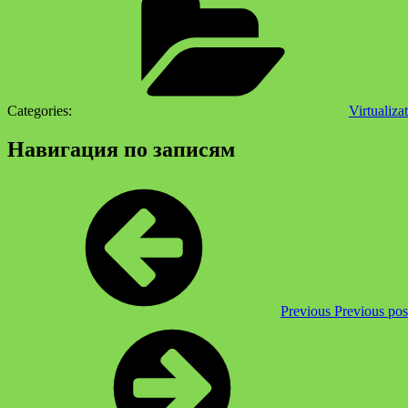
Categories:
Virtualiza
Навигация по записям
Previous
Previous pos