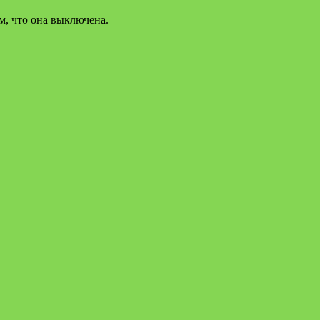
м, что она выключена.