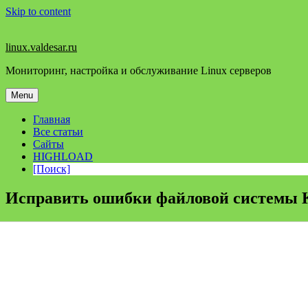
Skip to content
linux.valdesar.ru
Мониторинг, настройка и обслуживание Linux серверов
Menu
Главная
Все статьи
Сайты
HIGHLOAD
[Поиск]
Исправить ошибки файловой системы KV