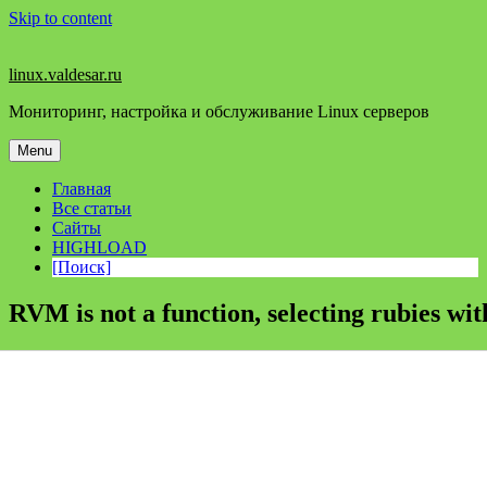
Skip to content
linux.valdesar.ru
Мониторинг, настройка и обслуживание Linux серверов
Menu
Главная
Все статьи
Сайты
HIGHLOAD
[Поиск]
RVM is not a function, selecting rubies wit