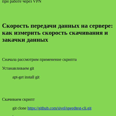
при работе через VPN
Скорость передачи данных на сервере:
как измерить скорость скачивания и
закачки данных
Сначала рассмотрим применение скрипта
Устанавливаем git
apt-get install git
Скачиваем скрипт
git clone
https://github.com/sivel/speedtest-cli.git