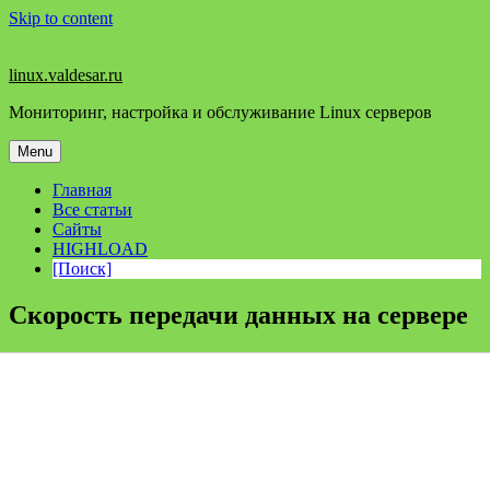
Skip to content
linux.valdesar.ru
Мониторинг, настройка и обслуживание Linux серверов
Menu
Главная
Все статьи
Сайты
HIGHLOAD
[Поиск]
Скорость передачи данных на сервере