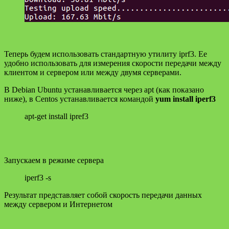
Теперь будем использовать стандартную утилиту iprf3. Ее
удобно использовать для измерения скорости передачи между
клиентом и сервером или между двумя серверами.
В Debian Ubuntu устанавливается через apt (как показано
ниже), в Centos устанавливается командой
yum install iperf3
apt-get install ipref3
Запускаем в режиме сервера
iperf3 -s
Результат представляет собой скорость передачи данных
между сервером и Интернетом