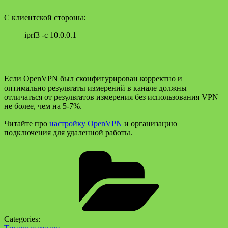
С клиентской стороны:
iprf3 -c 10.0.0.1
Если OpenVPN был сконфигурирован корректно и
оптимально результаты измерений в канале должны
отличаться от результатов измерения без использования VPN
не более, чем на 5-7%.
Читайте про
настройку OpenVPN
и организацию
подключения для удаленной работы.
Categories: