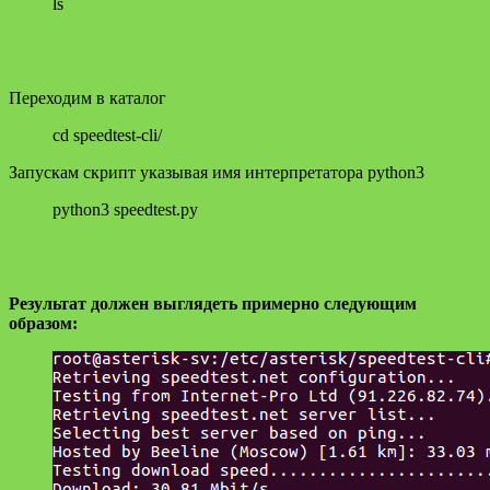
ls
Переходим в каталог
cd speedtest-cli/
Запускам скрипт указывая имя интерпретатора python3
python3 speedtest.py
Результат должен выглядеть примерно следующим
образом: