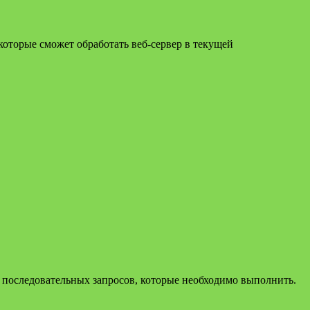
которые сможет обработать веб-сервер в текущей
во последовательных запросов, которые необходимо выполнить.