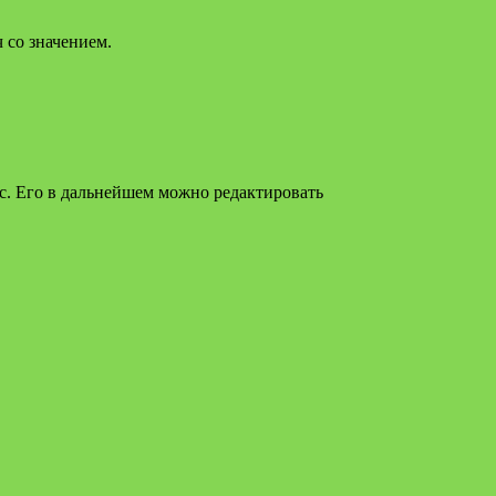
 со значением.
rc. Его в дальнейшем можно редактировать