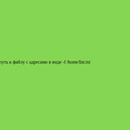
ть к файлу с адресами в виде -f /home/list.txt