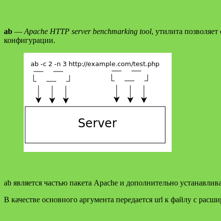
ab
—
Apache HTTP server benchmarking tool
, утилита позволяет
конфигурации.
ab является частью пакета Apache и дополнительно устанавлив
В качестве основного аргумента передается url к файлу с расш