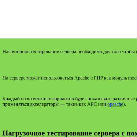
Нагрузочное тестирование сервера необходимо для того чтобы
На сервере может использоваться Apache с PHP как модуль mod
Каждый из возможных вариантов будет показывать различные 
применяться акселераторы — такие как APC или
opcache
).
Нагрузочное тестирование сервера с п