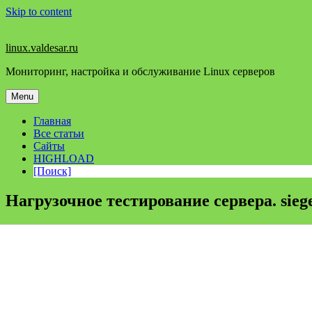
Skip to content
linux.valdesar.ru
Мониторинг, настройка и обслуживание Linux серверов
Menu
Главная
Все статьи
Сайты
HIGHLOAD
[Поиск]
Нагрузочное тестирование сервера. siege