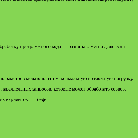
 обработку программного кода — разница заметна даже если в
ие параметров можно найти максимальную возможную нагрузку.
 параллельных запросов, которые может обработать сервер.
их вариантов — Siege