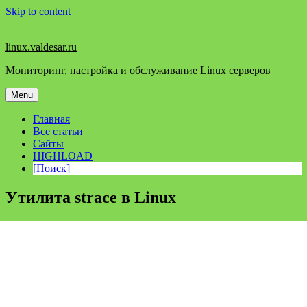
Skip to content
linux.valdesar.ru
Мониторинг, настройка и обслуживание Linux серверов
Menu
Главная
Все статьи
Сайты
HIGHLOAD
[Поиск]
Утилита strace в Linux