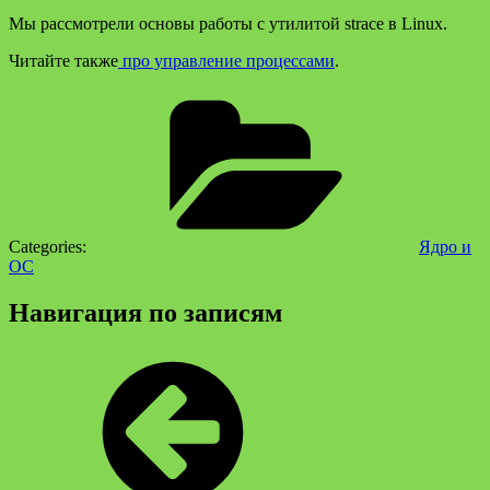
Мы рассмотрели основы работы с утилитой strace в Linux.
Читайте также
про управление процессами
.
Categories:
Ядро и
ОС
Навигация по записям