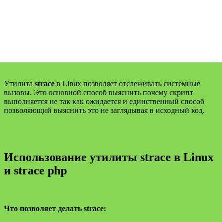
Утилита
strace
в Linux позволяет отслеживать системные
вызовы. Это основной способ выяснить почему скрипт
выполняется не так как ожидается и единственный способ
позволяющий выяснить это не заглядывая в исходный код.
Использование утилиты strace в Linux
и strace php
Что позволяет делать strace: