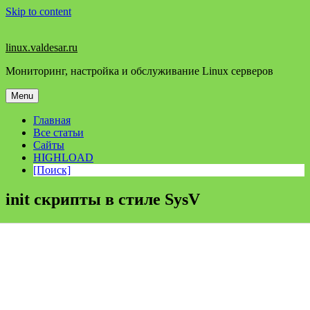
Skip to content
linux.valdesar.ru
Мониторинг, настройка и обслуживание Linux серверов
Menu
Главная
Все статьи
Сайты
HIGHLOAD
[Поиск]
init скрипты в стиле SysV