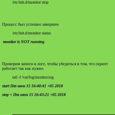
/etc/init.d/monitor stop
Процесс был успешно завершен
/etc/init.d/monitor status
monitor is NOT running
Проверим записи в логе, чтобы убедиться в том, что скрипт
работает так как нужно
tail -f /var/log/monitor.log
start Пт июн 15 16:40:41 +05 2018
stop + Пт июн 15 16:43:21 +05 2018