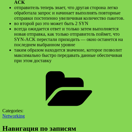
ACK
отправитель теперь знает, что другая сторона легко
обработала запрос и начинает выполнять повторные
отправки постепенно увеличивая количество пакетов.
во второй раз это может быть 2 SYN
всегда ожидается ответ и только затем выполняется
новая отправка, как только отправитель поймет, что
SYN-ACK перестали приходить — окно останется на
последнем выбранном уровне
таким образом находится значение, которое позволит
максимально быстро передавать данные обеспечивая
при этом доставку
Categories:
Networking
Навигация по записям