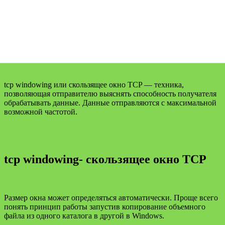
tcp windowing или скользящее окно TCP — техника,
позволяющая отправителю выяснять способность получателя
обрабатывать данные. Данные отправляются с максимальной
возможной частотой.
tcp windowing- скользящее окно TCP
Размер окна может определяться автоматически. Проще всего
понять принцип работы запустив копирование объемного
файла из одного каталога в другой в Windows.