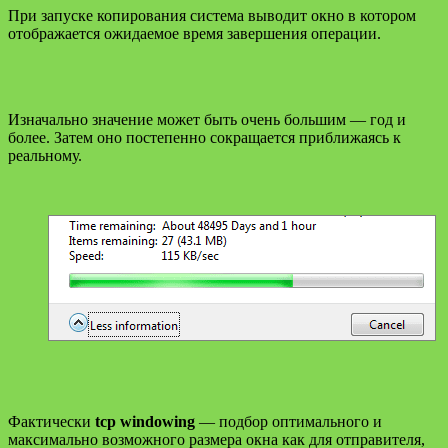
При запуске копирования система выводит окно в котором
отображается ожидаемое время завершения операции.
Изначально значение может быть очень большим — год и
более. Затем оно постепенно сокращается приближаясь к
реальному.
Фактически
tcp windowing
— подбор оптимального и
максимально возможного размера окна как для отправителя,