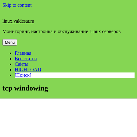
Skip to content
linux.valdesar.ru
Мониторинг, настройка и обслуживание Linux серверов
Menu
Главная
Все статьи
Сайты
HIGHLOAD
[Поиск]
tcp windowing