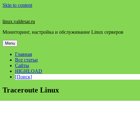
Skip to content
linux.valdesar.ru
Мониторинг, настройка и обслуживание Linux серверов
Menu
Главная
Все статьи
Сайты
HIGHLOAD
[Поиск]
Traceroute Linux