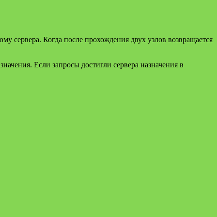
ому сервера. Когда после прохождения двух узлов возвращается
азначения. Если запросы достигли сервера назначения в