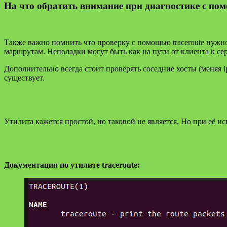
На что обратить внимание при диагностике с пом
Также важно помнить что проверку с помощью traceroute нужно 
маршрутам. Неполадки могут быть как на пути от клиента к сер
Дополнительно всегда стоит проверять соседние хосты (меняя i
существует.
Утилита кажется простой, но таковой не является. Но при её 
Документация по утилите traceroute: