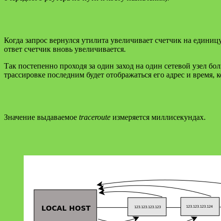
Когда запрос вернулся утилита увеличивает счетчик на единицу
ответ счетчик вновь увеличивается.
Так постепенно проходя за один заход на один сетевой узел бо
трассировке последним будет отображаться его адрес и время, 
Значение выдаваемое
traceroute
измеряется миллисекундах.