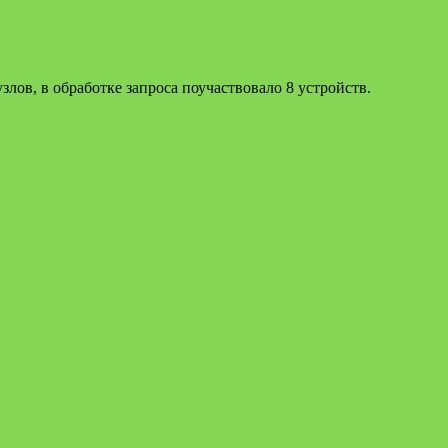
злов, в обработке запроса поучаствовало 8 устройств.