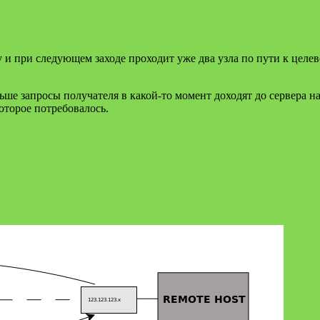
 и при следующем заходе проходит уже два узла по пути к целев
льше запросы получателя в какой-то момент доходят до сервера н
которое потребовалось.