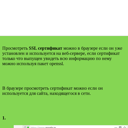
Просмотреть
SSL сертификат
можно в браузере если он уже
установлен и используется на веб-сервере, если сертификат
только что выпущен увидеть всю информацию по нему
можно используя пакет openssl.
В браузере просмотреть сертификат можно если он
используется для сайта, находящегося в сети.
1.