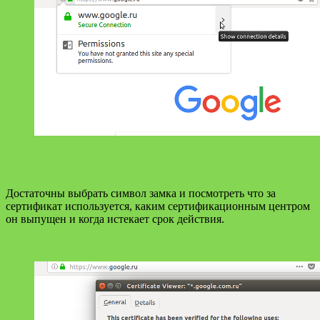
Достаточны выбрать символ замка и посмотреть что за
сертификат используется, каким сертификационным центром
он выпущен и когда истекает срок действия.