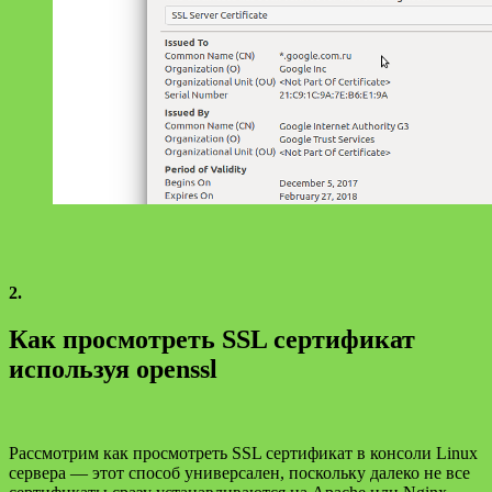
2.
Как просмотреть SSL сертификат
используя openssl
Рассмотрим как просмотреть SSL сертификат в консоли Linux
сервера — этот способ универсален, поскольку далеко не все