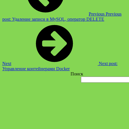
Previous
Previous
post:
Удаление записи в MySQL, оператор DELETE
Next
Next post:
Управление контейнерами Docker
Поиск