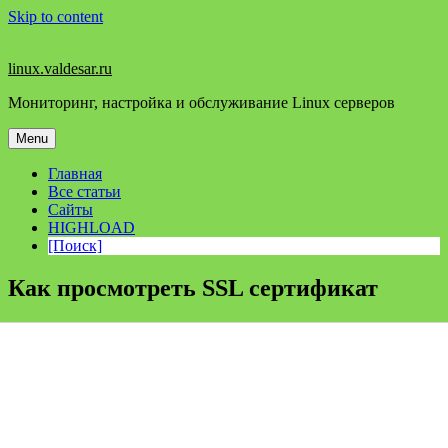
Skip to content
linux.valdesar.ru
Мониторинг, настройка и обслуживание Linux серверов
Menu
Главная
Все статьи
Сайты
HIGHLOAD
[Поиск]
Как просмотреть SSL сертификат