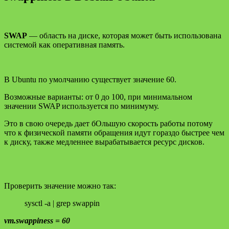
SWAP
— область на диске, которая может быть использована
системой как оперативная память.
В Ubuntu по умолчанию существует значение 60.
Возможные варианты: от 0 до 100, при минимальном
значении SWAP используется по минимуму.
Это в свою очередь дает бОльшую скорость работы потому
что к физической памяти обращения идут гораздо быстрее чем
к диску, также медленнее вырабатывается ресурс дисков.
Проверить значение можно так:
sysctl -a | grep swappin
vm.swappiness = 60