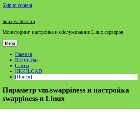
Skip to content
linux.valdesar.ru
Мониторинг, настройка и обслуживание Linux серверов
Menu
Главная
Все статьи
Сайты
HIGHLOAD
[Поиск]
Параметр vm.swappiness и настройка
swappiness в Linux