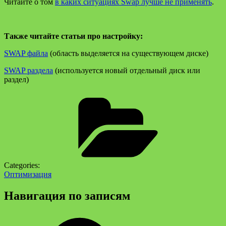
Читайте о том
в каких ситуациях Swap лучше не применять
.
Также читайте статьи про настройку:
SWAP файла
(область выделяется на существующем диске)
SWAP раздела
(используется новый отдельный диск или
раздел)
Categories:
Оптимизация
Навигация по записям