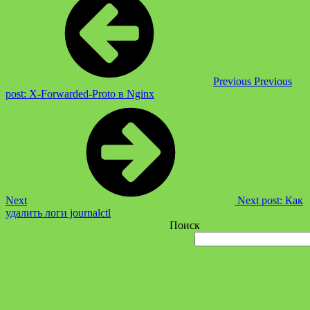
Previous
Previous
post:
X-Forwarded-Proto в Nginx
Next
Next post:
Как
удалить логи journalctl
Поиск