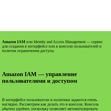
Amazon IAM
или Identity and Access Management — сервис
для создания в интерфейсе или в консоли пользователей и
политик ограничения доступа.
Amazon IAM — управление
пользователями и доступом
В интерфейсе пользователи и политики задаются очень
наглядно. Рассмотрим как делать это в консоли. Консоль
обычно удобнее, поскольку позволяет автоматизировать