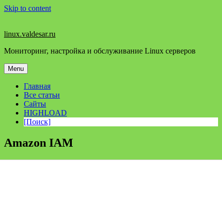
Skip to content
linux.valdesar.ru
Мониторинг, настройка и обслуживание Linux серверов
Menu
Главная
Все статьи
Сайты
HIGHLOAD
[Поиск]
Amazon IAM