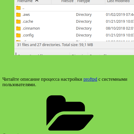
Читайте описание процесса настройки
proftpd
с системными
пользователями.