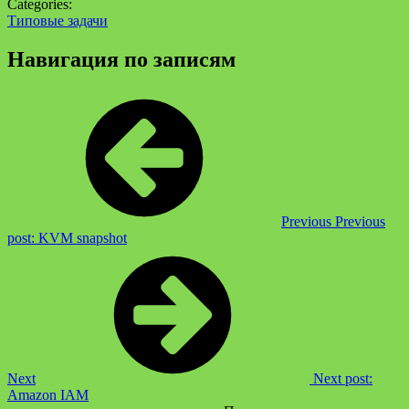
Categories:
Типовые задачи
Навигация по записям
Previous
Previous
post:
KVM snapshot
Next
Next post:
Amazon IAM