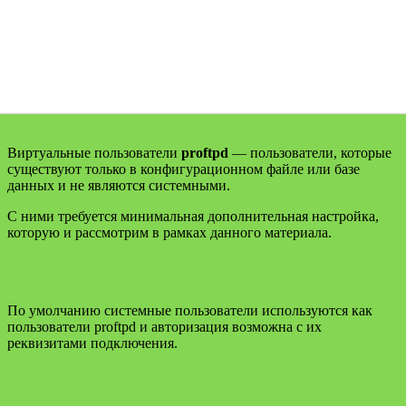
Виртуальные пользователи
proftpd
— пользователи, которые
существуют только в конфигурационном файле или базе
данных и не являются системными.
С ними требуется минимальная дополнительная настройка,
которую и рассмотрим в рамках данного материала.
По умолчанию системные пользователи используются как
пользователи proftpd и авторизация возможна с их
реквизитами подключения.