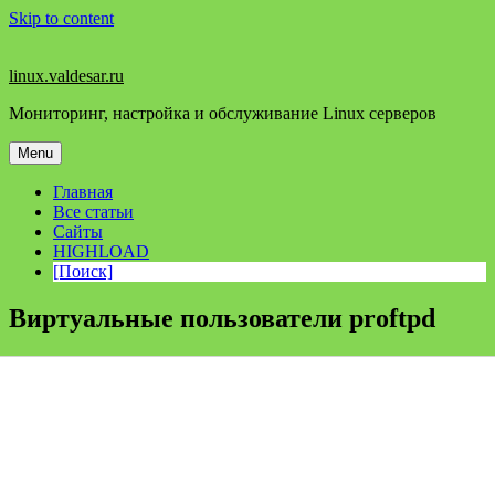
Skip to content
linux.valdesar.ru
Мониторинг, настройка и обслуживание Linux серверов
Menu
Главная
Все статьи
Сайты
HIGHLOAD
[Поиск]
Виртуальные пользователи proftpd