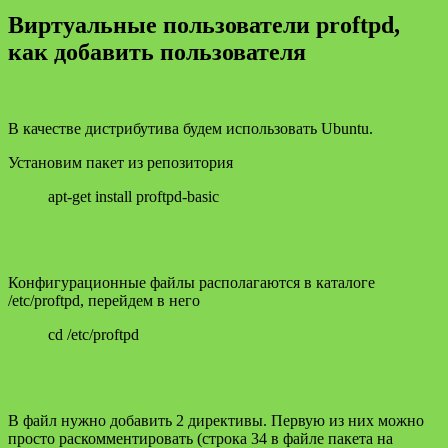
Виртуальные пользователи proftpd,
как добавить пользователя
В качестве дистрибутива будем использовать Ubuntu.
Установим пакет из репозитория
apt-get install proftpd-basic
Конфигурационные файлы располагаются в каталоге
/etc/proftpd, перейдем в него
cd /etc/proftpd
В файл нужно добавить 2 директивы. Первую из них можно
просто раскомментировать (строка 34 в файле пакета на