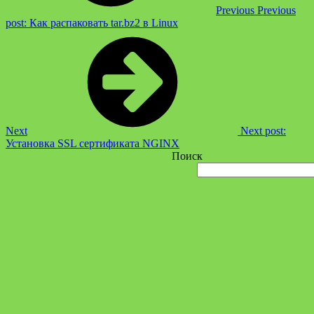
Previous
Previous
post:
Как распаковать tar.bz2 в Linux
Next
Next post:
Установка SSL сертификата NGINX
Поиск