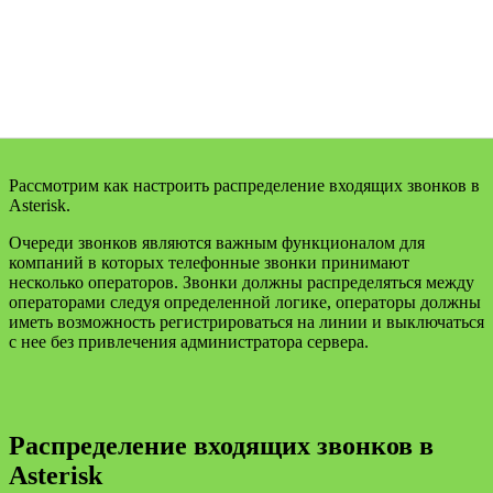
Рассмотрим как настроить распределение входящих звонков в
Asterisk.
Очереди звонков являются важным функционалом для
компаний в которых телефонные звонки принимают
несколько операторов. Звонки должны распределяться между
операторами следуя определенной логике, операторы должны
иметь возможность регистрироваться на линии и выключаться
с нее без привлечения администратора сервера.
Распределение входящих звонков в
Asterisk