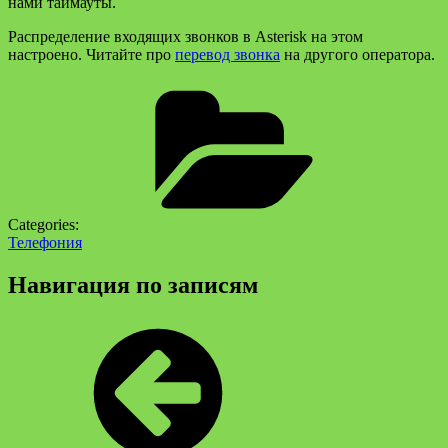
нами таймауты.
Распределение входящих звонков в Asterisk на этом
настроено. Читайте про
перевод звонка
на другого оператора.
Categories:
Телефония
Навигация по записям