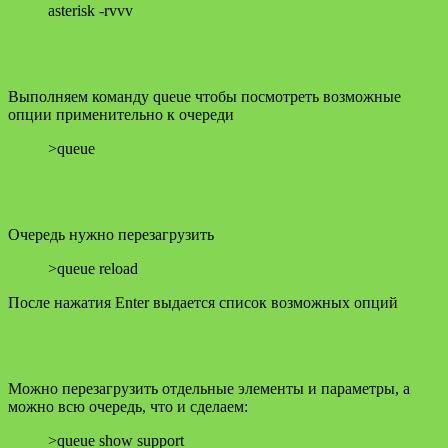
asterisk -rvvv
Выполняем команду queue чтобы посмотреть возможные
опции применительно к очереди
>queue
Очередь нужно перезагрузить
>queue reload
После нажатия Enter выдается список возможных опций
Можно перезагрузить отдельные элементы и параметры, а
можно всю очередь, что и сделаем:
>queue show support