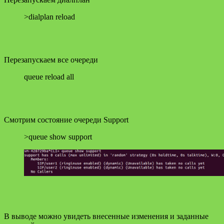
>dialplan reload
Перезапускаем все очереди
queue reload all
Смотрим состояние очереди Support
>queue show support
В выводе можно увидеть внесенные изменения и заданные